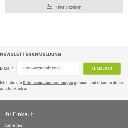
Filter anzeigen
NEWSLETTERANMELDUNG
E-Mail*
ANMELDEN
Ich habe die
Datenschutzbestimmungen
gelesen und erkenne diese
ausdrücklich an.
Ihr Einkauf
Anmelden