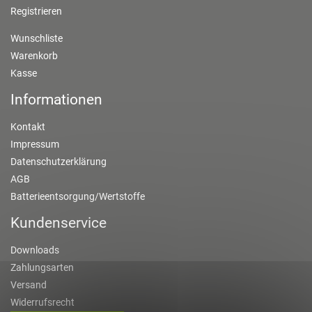
Registrieren
Wunschliste
Warenkorb
Kasse
Informationen
Kontakt
Impressum
Datenschutzerklärung
AGB
Batterieentsorgung/Wertstoffe
Kundenservice
Downloads
Zahlungsarten
Versand
Widerrufsrecht