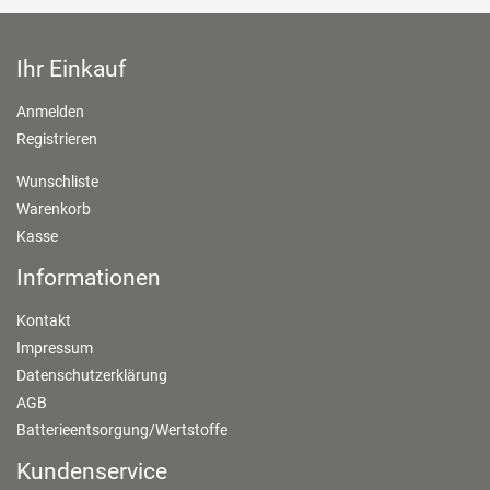
Ihr Einkauf
Anmelden
Registrieren
Wunschliste
Warenkorb
Kasse
Informationen
Kontakt
Impressum
Datenschutzerklärung
AGB
Batterieentsorgung/Wertstoffe
Kundenservice