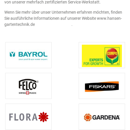
von unserer mehrfach zertifizierten Service-Werkstatt.
Wenn Sie mehr über unser Unternehmen erfahren möchten, finden
Sie ausführliche Informationen auf unserer Website www.hansen-
gartentechnik.de
Unternehmensseite
.