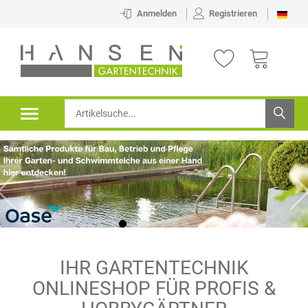
Anmelden
Registrieren
IHR GARTENTECHNIK
ONLINESHOP FÜR PROFIS &