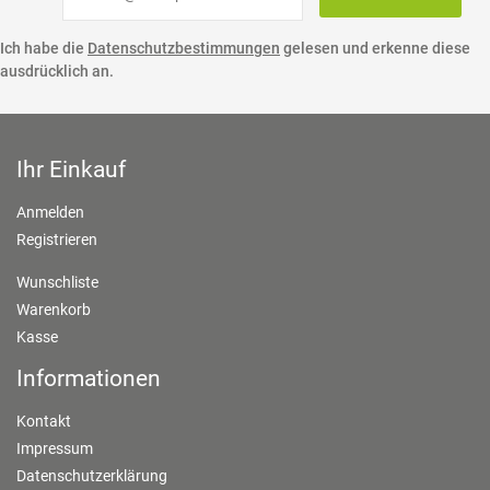
Ich habe die
Datenschutzbestimmungen
gelesen und erkenne diese
ausdrücklich an.
Ihr Einkauf
Anmelden
Registrieren
Wunschliste
Warenkorb
Kasse
Informationen
Kontakt
Impressum
Datenschutzerklärung