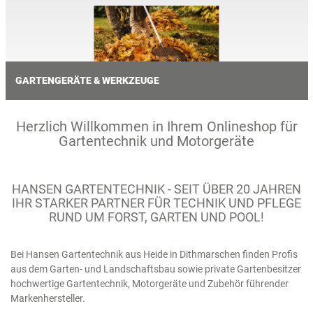
GARTENGERÄTE & WERKZEUGE
Herzlich Willkommen in Ihrem Onlineshop für
Gartentechnik und Motorgeräte
HANSEN GARTENTECHNIK - SEIT ÜBER 20 JAHREN
IHR STARKER PARTNER FÜR TECHNIK UND PFLEGE
RUND UM FORST, GARTEN UND POOL!
Bei Hansen Gartentechnik aus Heide in Dithmarschen finden Profis
aus dem Garten- und Landschaftsbau sowie private Gartenbesitzer
hochwertige Gartentechnik, Motorgeräte und Zubehör führender
Markenhersteller.