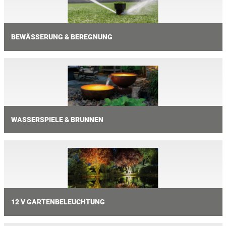
BEWÄSSERUNG & BEREGNUNG
WASSERSPIELE & BRUNNEN
12 V GARTENBELEUCHTUNG