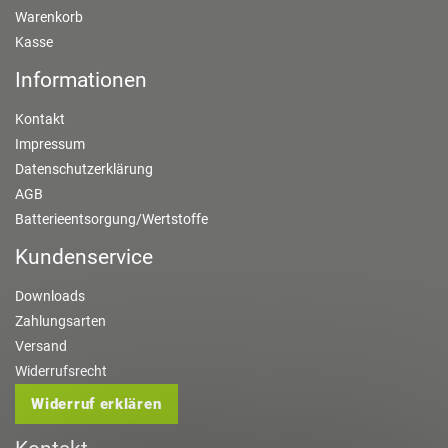
Warenkorb
Kasse
Informationen
Kontakt
Impressum
Datenschutzerklärung
AGB
Batterieentsorgung/Wertstoffe
Kundenservice
Downloads
Zahlungsarten
Versand
Widerrufsrecht
Widerruf erklären