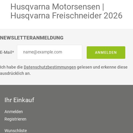
Husqvarna Motorsensen |
Husqvarna Freischneider 2026
NEWSLETTERANMELDUNG
E-Mail*
ANMELDEN
Ich habe die
Datenschutzbestimmungen
gelesen und erkenne diese
ausdrücklich an.
Ihr Einkauf
Anmelden
Registrieren
Wunschliste