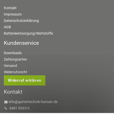
Kontakt
Impressum
Datenschutzerklärung
AGB
Batterieentsorgung/Wertstoffe
Kundenservice
Downloads
Zahlungsarten
Versand
Widerrufsrecht
Widerruf erklären
Kontakt
info@gartentechnik-hansen.de
0481 8565-0