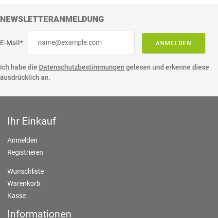
NEWSLETTERANMELDUNG
E-Mail*
ANMELDEN
Ich habe die
Datenschutzbestimmungen
gelesen und erkenne diese
ausdrücklich an.
Ihr Einkauf
Anmelden
Registrieren
Wunschliste
Warenkorb
Kasse
Informationen