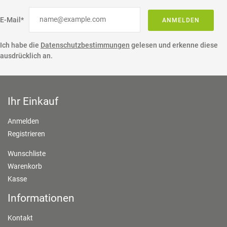
E-Mail*
ANMELDEN
Ich habe die
Datenschutzbestimmungen
gelesen und erkenne diese
ausdrücklich an.
Ihr Einkauf
Anmelden
Registrieren
Wunschliste
Warenkorb
Kasse
Informationen
Kontakt