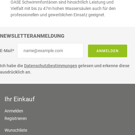
OASE Schwimmfontänen sind hinsichtlich Leistung und
Vielfalt mit bis zu 47m hohen Wassersäulen auch für den
professionellen und gewerblichen Einsatz geeignet.
NEWSLETTERANMELDUNG
E-Mail*
ANMELDEN
Ich habe die
Datenschutzbestimmungen
gelesen und erkenne diese
ausdrücklich an.
Ihr Einkauf
Anmelden
Registrieren
Wunschliste