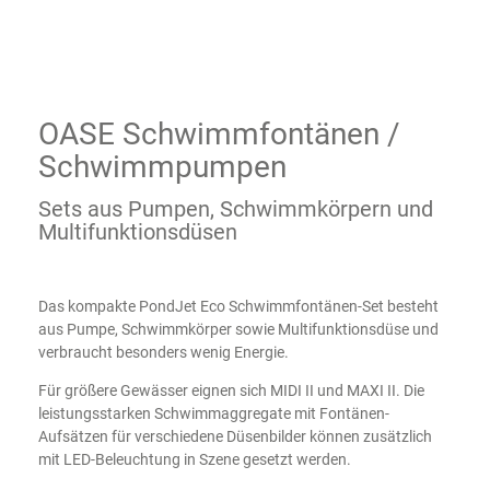
OASE Schwimmfontänen /
Schwimmpumpen
Sets aus Pumpen, Schwimmkörpern und
Multifunktionsdüsen
Das kompakte PondJet Eco Schwimmfontänen-Set besteht
aus Pumpe, Schwimmkörper sowie Multifunktionsdüse und
verbraucht besonders wenig Energie.
Für größere Gewässer eignen sich MIDI II und MAXI II. Die
leistungsstarken Schwimmaggregate mit Fontänen-
Aufsätzen für verschiedene Düsenbilder können zusätzlich
mit LED-Beleuchtung in Szene gesetzt werden.