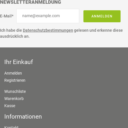
NEWSLETTERANMELDUNG
E-Mail*
ANMELDEN
Ich habe die
Datenschutzbestimmungen
gelesen und erkenne diese
ausdrücklich an.
Ihr Einkauf
Anmelden
Registrieren
Wunschliste
Warenkorb
Kasse
Informationen
Kontakt