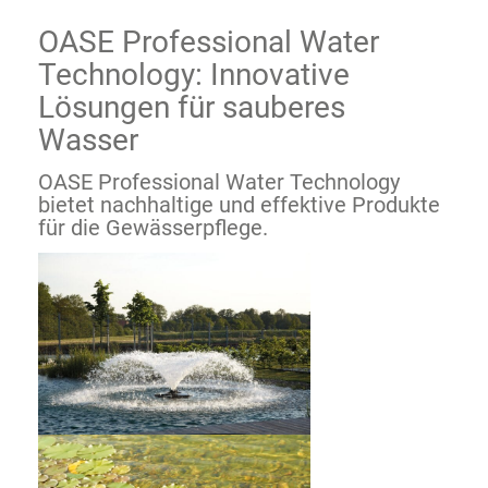
OASE Professional Water
Technology: Innovative
Lösungen für sauberes
Wasser
OASE Professional Water Technology
bietet nachhaltige und effektive Produkte
für die Gewässerpflege.