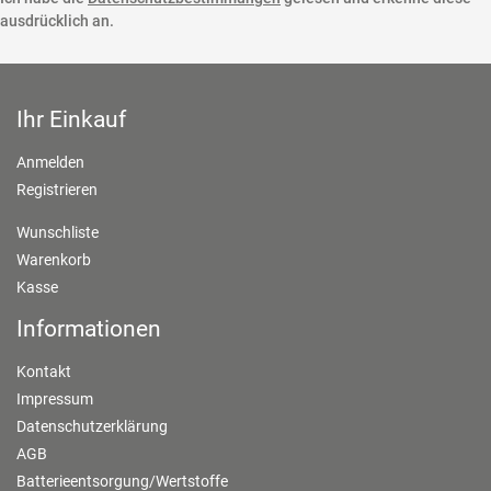
ausdrücklich an.
Ihr Einkauf
Anmelden
Registrieren
Wunschliste
Warenkorb
Kasse
Informationen
Kontakt
Impressum
Datenschutzerklärung
AGB
Batterieentsorgung/Wertstoffe