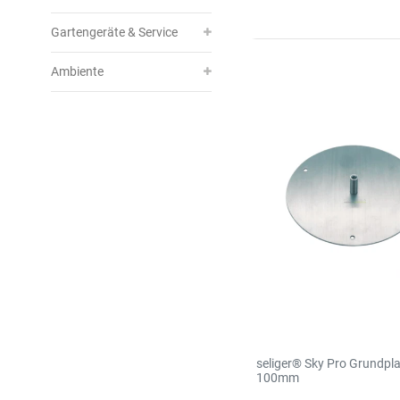
Gartengeräte & Service
Ambiente
seliger® Sky Pro Grundpla
100mm