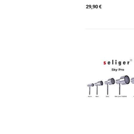
29,90 €