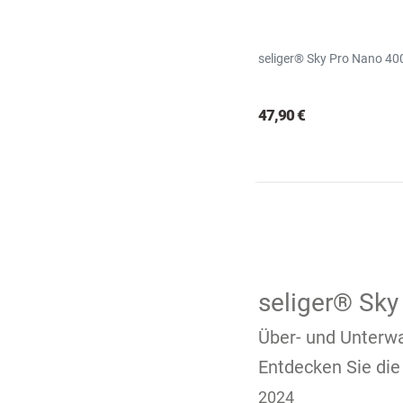
seliger® Sky Pro Nano 40
47,90 €
seliger® Sky
Über- und Unterw
Entdecken Sie die
2024