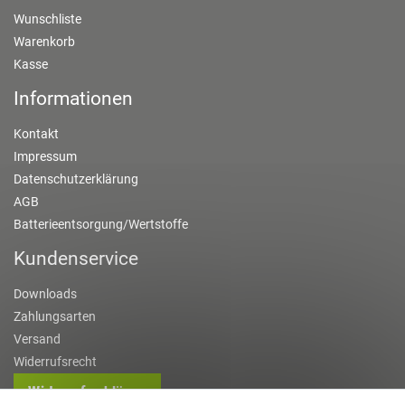
Wunschliste
Warenkorb
Kasse
Informationen
Kontakt
Impressum
Datenschutzerklärung
AGB
Batterieentsorgung/Wertstoffe
Kundenservice
Downloads
Zahlungsarten
Versand
Widerrufsrecht
Widerruf erklären