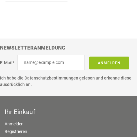
NEWSLETTERANMELDUNG
E-Mail*
ANMELDEN
Ich habe die
Datenschutzbestimmungen
gelesen und erkenne diese
ausdrücklich an.
Ihr Einkauf
Anmelden
Registrieren