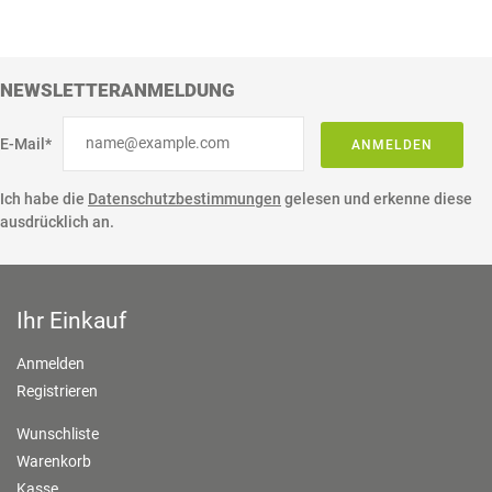
NEWSLETTERANMELDUNG
E-Mail*
ANMELDEN
Ich habe die
Datenschutzbestimmungen
gelesen und erkenne diese
ausdrücklich an.
Ihr Einkauf
Anmelden
Registrieren
Wunschliste
Warenkorb
Kasse