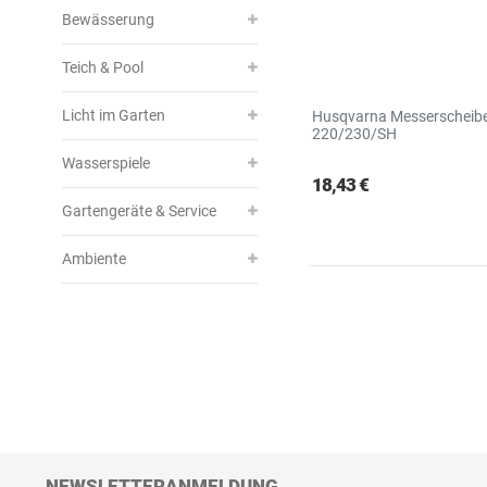
Bewässerung
Teich & Pool
Licht im Garten
Husqvarna Messerscheib
220/230/SH
Wasserspiele
18,43 €
Gartengeräte & Service
Ambiente
NEWSLETTERANMELDUNG