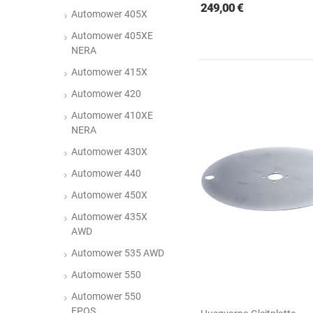
249,00 €
Automower 405X
Automower 405XE
NERA
Automower 415X
Automower 420
Automower 410XE
NERA
Automower 430X
Automower 440
Automower 450X
Automower 435X
AWD
Automower 535 AWD
Automower 550
Automower 550
EPOS