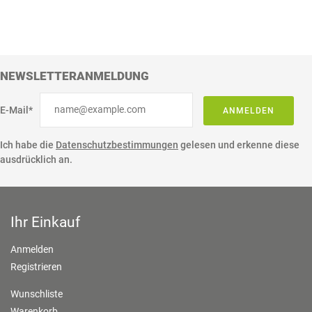
NEWSLETTERANMELDUNG
E-Mail*
ANMELDEN
Ich habe die
Datenschutzbestimmungen
gelesen und erkenne diese
ausdrücklich an.
Ihr Einkauf
Anmelden
Registrieren
Wunschliste
Warenkorb