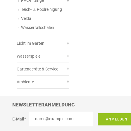
PVC-Fittinge
Teich- u. Poolreinigung
Velda
Wasserfallschalen
Licht im Garten
Wasserspiele
Gartengeräte & Service
Ambiente
NEWSLETTERANMELDUNG
E-Mail*
ANMELDEN