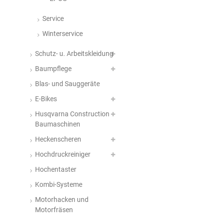
Service
Winterservice
Schutz- u. Arbeitskleidung
Baumpflege
Blas- und Sauggeräte
E-Bikes
Husqvarna Construction
Baumaschinen
Heckenscheren
Hochdruckreiniger
Hochentaster
Kombi-Systeme
Motorhacken und
Motorfräsen