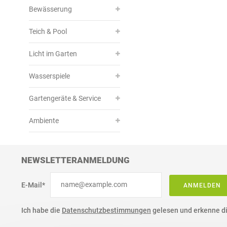
Bewässerung
Teich & Pool
Licht im Garten
Wasserspiele
Gartengeräte & Service
Ambiente
NEWSLETTERANMELDUNG
E-Mail*
ANMELDEN
Ich habe die
Datenschutzbestimmungen
gelesen und erkenne di