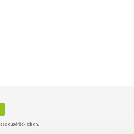
ese ausdrücklich an.