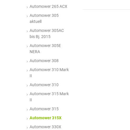
Automower 265 ACX
Automower 305
aktuell
Automower 305AC
bis Bj. 2015
Automower 305E
NERA
Automower 308
Automower 310 Mark
II
Automower 310
Automower 315 Mark
II
Automower 315
Automower 315X
Automower 330X