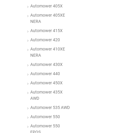
Automower 405X
Automower 405XE
NERA
Automower 415X
Automower 420
Automower 410XE
NERA
Automower 430X
Automower 440
Automower 450X
Automower 435X
AWD
Automower 535 AWD
Automower 550
Automower 550
EPOS