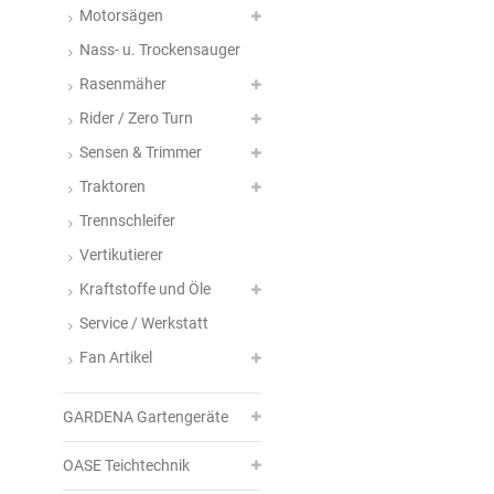
Motorsägen
Nass- u. Trockensauger
Rasenmäher
Rider / Zero Turn
Sensen & Trimmer
Traktoren
Trennschleifer
Vertikutierer
Kraftstoffe und Öle
Service / Werkstatt
Fan Artikel
GARDENA Gartengeräte
OASE Teichtechnik