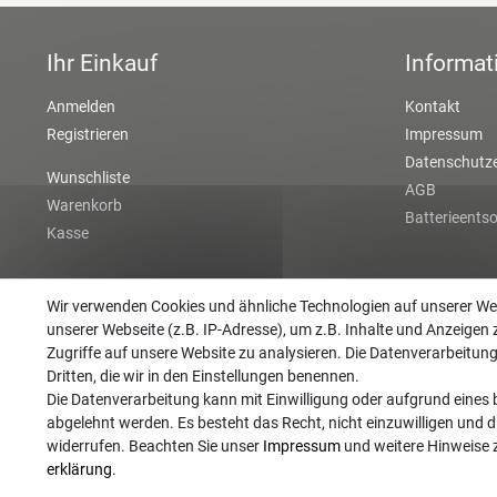
Ihr Einkauf
Informat
Anmelden
Kontakt
Registrieren
Impressum
Datenschutze
Wunschliste
AGB
Warenkorb
Batterieents
Kasse
Wir verwenden Cookies und ähnliche Technologien auf unserer W
unserer Webseite (z.B. IP-Adresse), um z.B. Inhalte und Anzeigen 
Zugriffe auf unsere Website zu analysieren. Die Datenverarbeitung 
Dritten, die wir in den Einstellungen benennen.
Die Datenverarbeitung kann mit Einwilligung oder aufgrund eines b
abgelehnt werden. Es besteht das Recht, nicht einzuwilligen und d
widerrufen. Beachten Sie unser
Impressum
und weitere Hinweise
erklärung
.
©