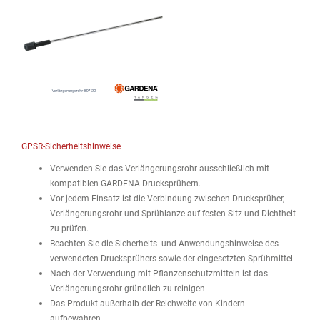
GPSR-Sicherheitshinweise
Verwenden Sie das Verlängerungsrohr ausschließlich mit
kompatiblen GARDENA Drucksprühern.
Vor jedem Einsatz ist die Verbindung zwischen Drucksprüher,
Verlängerungsrohr und Sprühlanze auf festen Sitz und Dichtheit
zu prüfen.
Beachten Sie die Sicherheits- und Anwendungshinweise des
verwendeten Drucksprühers sowie der eingesetzten Sprühmittel.
Nach der Verwendung mit Pflanzenschutzmitteln ist das
Verlängerungsrohr gründlich zu reinigen.
Das Produkt außerhalb der Reichweite von Kindern
aufbewahren.