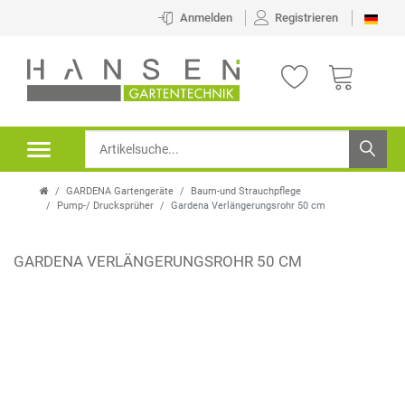
Anmelden
Registrieren
GARDENA Gartengeräte
Baum-und Strauchpflege
Pump-/ Drucksprüher
Gardena Verlängerungsrohr 50 cm
GARDENA VERLÄNGERUNGSROHR 50 CM