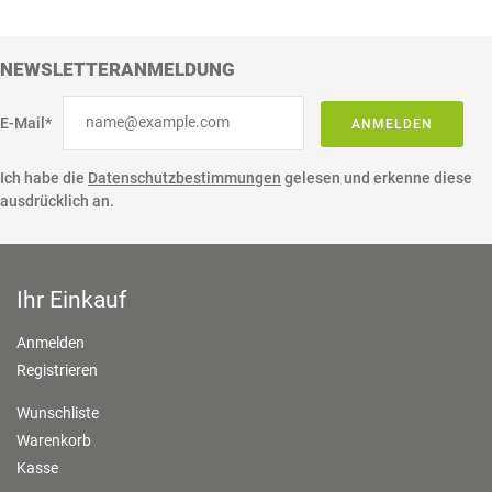
NEWSLETTERANMELDUNG
E-Mail*
ANMELDEN
Ich habe die
Datenschutzbestimmungen
gelesen und erkenne diese
ausdrücklich an.
Ihr Einkauf
Anmelden
Registrieren
Wunschliste
Warenkorb
Kasse