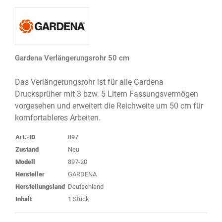
Gardena Verlängerungsrohr 50 cm
Das Verlängerungsrohr ist für alle Gardena
Drucksprüher mit 3 bzw. 5 Litern Fassungsvermögen
vorgesehen und erweitert die Reichweite um 50 cm für
komfortableres Arbeiten.
Art.-ID
897
Zustand
Neu
Modell
897-20
Hersteller
GARDENA
Herstellungsland
Deutschland
Inhalt
1 Stück