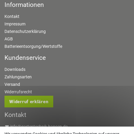
Informationen
Kontakt
Impressum
Datenschutzerklärung
AGB
Batterieentsorgung/Wertstoffe
Kundenservice
Downloads
Zahlungsarten
Versand
Widerrufsrecht
Widerruf erklären
Kontakt
info@gartentechnik-hansen.de