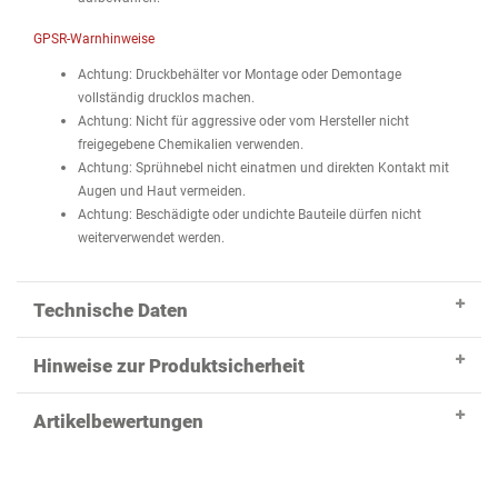
GPSR-Warnhinweise
Achtung: Druckbehälter vor Montage oder Demontage
vollständig drucklos machen.
Achtung: Nicht für aggressive oder vom Hersteller nicht
freigegebene Chemikalien verwenden.
Achtung: Sprühnebel nicht einatmen und direkten Kontakt mit
Augen und Haut vermeiden.
Achtung: Beschädigte oder undichte Bauteile dürfen nicht
weiterverwendet werden.
Technische Daten
Hinweise zur Produktsicherheit
Artikelbewertungen