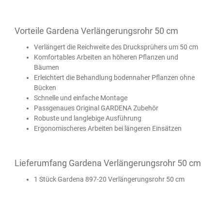
Vorteile Gardena Verlängerungsrohr 50 cm
Verlängert die Reichweite des Drucksprühers um 50 cm
Komfortables Arbeiten an höheren Pflanzen und
Bäumen
Erleichtert die Behandlung bodennaher Pflanzen ohne
Bücken
Schnelle und einfache Montage
Passgenaues Original GARDENA Zubehör
Robuste und langlebige Ausführung
Ergonomischeres Arbeiten bei längeren Einsätzen
Lieferumfang Gardena Verlängerungsrohr 50 cm
1 Stück Gardena 897-20 Verlängerungsrohr 50 cm