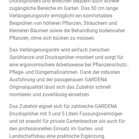
Drucksprühers und erreichen bequem auch schwer
zugängliche Bereiche im Garten. Das 50 cm lange
Verlängerungsrohr ermöglicht ein komfortables
Besprühen von höheren Pflanzen, Sträuchern und
kleineren Bäumen sowie die Behandlung bodennaher
Pflanzen, ohne sich bücken zu müssen.
Das Verlängerungsrohr wird einfach zwischen
Sprühlanze und Drucksprüher montiert und sorgt für
eine ergonomischere Arbeitsweise bei Pflanzenschutz-,
Pflege- und Düngemaßnahmen. Dank der robusten
Ausführung und der passgenauen GARDENA
Originalqualität lässt sich das Zubehör schnell
montieren und zuverlässig einsetzen.
Das Zubehör eignet sich für zahlreiche GARDENA
Drucksprüher mit 3 und 5 Litern Fassungsvermögen
und ist sowohl für private Gartenbesitzer als auch für
den professionellen Einsatz im Garten- und
Landschaftsbau eine praktische Ergänzung.