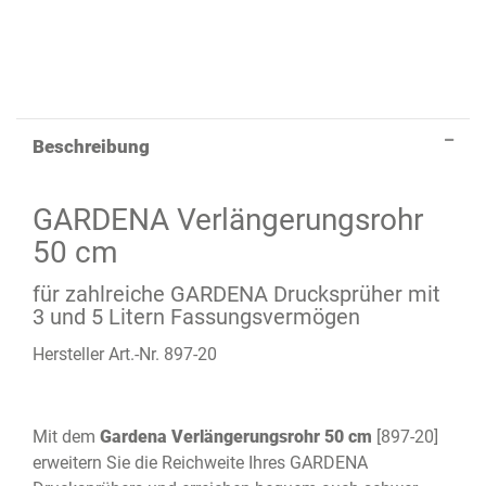
Beschreibung
GARDENA Verlängerungsrohr
50 cm
für zahlreiche GARDENA Drucksprüher mit
3 und 5 Litern Fassungsvermögen
Hersteller Art.-Nr. 897-20
Mit dem
Gardena Verlängerungsrohr 50 cm
[897-20]
erweitern Sie die Reichweite Ihres GARDENA