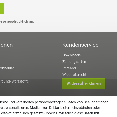
ese ausdrücklich an.
ionen
Kundenservice
Downloads
Zahlungsarten
rklärung
Versand
Widerrufsrecht
orgung/Wertstoffe
Widerruf erklären
ebsite und verarbeiten personenbezogene Daten von Besucher:innen
zu personalisieren, Medien von Drittanbietern einzubinden oder
erfolgt erst durch gesetzte Cookies. Wir teilen diese Daten mit