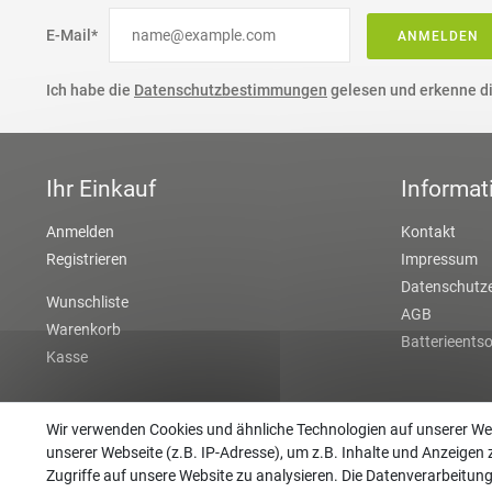
E-Mail*
ANMELDEN
Ich habe die
Datenschutzbestimmungen
gelesen und erkenne di
Ihr Einkauf
Informat
Anmelden
Kontakt
Registrieren
Impressum
Datenschutze
Wunschliste
AGB
Warenkorb
Batterieents
Kasse
Wir verwenden Cookies und ähnliche Technologien auf unserer W
unserer Webseite (z.B. IP-Adresse), um z.B. Inhalte und Anzeigen 
Zugriffe auf unsere Website zu analysieren. Die Datenverarbeitung 