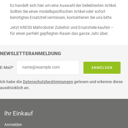
Es handelt sich hier um eine Auswahl der beliebtesten Artikel.
Sollten Sie einen modellspezifischen Artikel oder sofort
benötigtes Ersatzteil vermissen, kontaktieren Sie uns bitte.
Jetzt KRESS Mähroboter Zubehör und Ersatzteile kaufen –
für einen perfekt gepflegten Rasen das ganze Jahr über.
NEWSLETTERANMELDUNG
E-Mail*
ANMELDEN
Ich habe die
Datenschutzbestimmungen
gelesen und erkenne diese
ausdrücklich an.
Ihr Einkauf
Anmelden