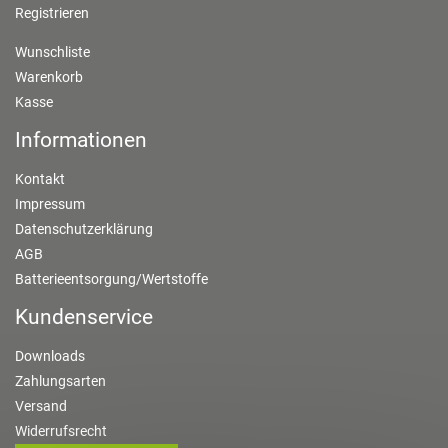
Registrieren
Wunschliste
Warenkorb
Kasse
Informationen
Kontakt
Impressum
Datenschutzerklärung
AGB
Batterieentsorgung/Wertstoffe
Kundenservice
Downloads
Zahlungsarten
Versand
Widerrufsrecht