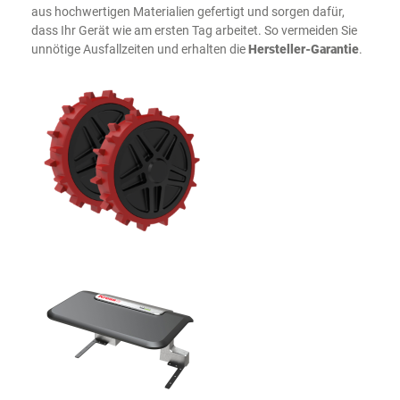
aus hochwertigen Materialien gefertigt und sorgen dafür,
dass Ihr Gerät wie am ersten Tag arbeitet. So vermeiden Sie
unnötige Ausfallzeiten und erhalten die
Hersteller-Garantie
.