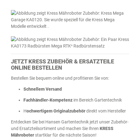
JETZT KRESS ZUBEHÖR & ERSATZTEILE
ONLINE BESTELLEN
Bestellen Sie bequem online und profitieren Sie von:
Schnellem Versand
Fachhändler-Kompetenz
im Bereich Gartentechnik
H
ochwertigem Originalzubehör
direkt vom Hersteller
Entdecken Sie bei Hansen Gartentechnik jetzt unser Zubehör-
und Ersatzteilsortiment und machen Sie Ihren
KRESS
Mähroboter
startklar für die nächste Saison!