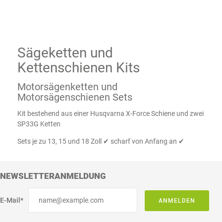
Sägeketten und
Kettenschienen Kits
Motorsägenketten und
Motorsägenschienen Sets
Kit bestehend aus einer Husqvarna X-Force Schiene und zwei
SP33G Ketten
Sets je zu 13, 15 und 18 Zoll ✔ scharf von Anfang an ✔
NEWSLETTERANMELDUNG
E-Mail*
ANMELDEN