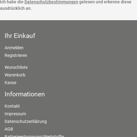
Ich habe die
Datenschutzbestimmungen
gelesen und erkenne diese
ausdrücklich an.
Ihr Einkauf
Anmelden
Registrieren
Wunschliste
Warenkorb
Kasse
Informationen
Kontakt
Impressum
Datenschutzerklärung
AGB
Batterieentsorgung/Wertstoffe