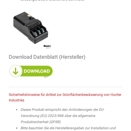
Download Datenblatt (Hersteller)
Sicherheitshinweise für Artikel zur Grünflächenbewässerung von Hunter
Industries
Dieses Produkt entspricht den Anforderungen der EU-
Verordnung (EU) 2023/988 über die allgemeine
Produktsicherheit (GPSR).
Bitte beachten Sie die Herstellerangaben zur Installation und