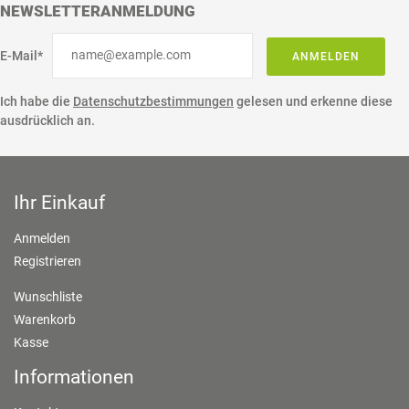
NEWSLETTERANMELDUNG
E-Mail*
ANMELDEN
Ich habe die
Datenschutzbestimmungen
gelesen und erkenne diese
ausdrücklich an.
Ihr Einkauf
Anmelden
Registrieren
Wunschliste
Warenkorb
Kasse
Informationen