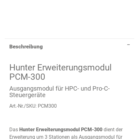
Beschreibung
Hunter Erweiterungsmodul
PCM-300
Ausgangsmodul für HPC- und Pro-C-
Steuergeräte
Art.-Nr./SKU: PCM300
Das
Hunter Erweiterungsmodul PCM-300
dient der
Erweiterung um 3 Stationen als Ausgangsmodul für