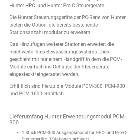
Hunter HPC- und Hunter Pro-C-Steuergeräte.
Die Hunter Steuerungsgeräte der PC-Serie von Hunter
bieten die Option, die bereits bestehende
Stationsanzahl modular zu erweitern.
Das Hinzufügen weiterer Stationen erweitert die
Reichweite Ihres Bewässerungssystems. Dies
geschieht mit nur einem Handgriff in dem die PCM-
Module einfach ins Gehäuse der Steuergeräte
eingesteckt/eingerastet werden.
Erhältlich sind hierzu die Module PCM-300, PCM-900
und PCM-1600 erhältlich.
Lieferumfang Hunter Erweiterungsmodul PCM-
300
1 Stück PCM-300 Ausgangsmodul für HPC- und Pro-C-
Steuergeräte, 3 Stationen, schwarz.