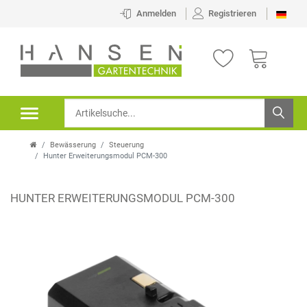
Anmelden
Registrieren
Bewässerung
Steuerung
Hunter Erweiterungsmodul PCM-300
HUNTER ERWEITERUNGSMODUL PCM-300