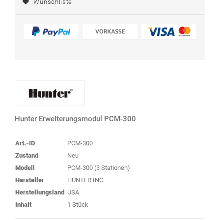
Wunschliste
Hunter Erweiterungsmodul PCM-300
Art.-ID
PCM-300
Zustand
Neu
Modell
PCM-300 (3 Stationen)
Hersteller
HUNTER INC.
Herstellungsland
USA
Inhalt
1 Stück