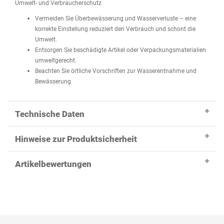
Umwelt- und Verbraucherschutz
Vermeiden Sie Überbewässerung und Wasserverluste – eine
korrekte Einstellung reduziert den Verbrauch und schont die
Umwelt.
Entsorgen Sie beschädigte Artikel oder Verpackungsmaterialien
umweltgerecht.
Beachten Sie örtliche Vorschriften zur Wasserentnahme und
Bewässerung.
Technische Daten
Hinweise zur Produktsicherheit
Artikelbewertungen