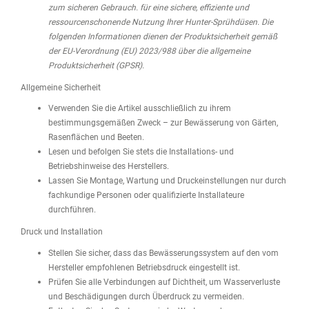
zum sicheren Gebrauch. für eine sichere, effiziente und
ressourcenschonende Nutzung Ihrer Hunter-Sprühdüsen. Die
folgenden Informationen dienen der Produktsicherheit gemäß
der EU-Verordnung (EU) 2023/988 über die allgemeine
Produktsicherheit (GPSR).
Allgemeine Sicherheit
Verwenden Sie die Artikel ausschließlich zu ihrem
bestimmungsgemäßen Zweck – zur Bewässerung von Gärten,
Rasenflächen und Beeten.
Lesen und befolgen Sie stets die Installations- und
Betriebshinweise des Herstellers.
Lassen Sie Montage, Wartung und Druckeinstellungen nur durch
fachkundige Personen oder qualifizierte Installateure
durchführen.
Druck und Installation
Stellen Sie sicher, dass das Bewässerungssystem auf den vom
Hersteller empfohlenen Betriebsdruck eingestellt ist.
Prüfen Sie alle Verbindungen auf Dichtheit, um Wasserverluste
und Beschädigungen durch Überdruck zu vermeiden.