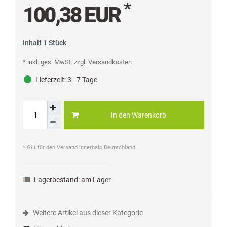
*
100,38 EUR
Inhalt
1
Stück
* inkl. ges. MwSt. zzgl.
Versandkosten
Lieferzeit:
3 - 7 Tage
In den Warenkorb
* Gilt für den Versand innerhalb Deutschland.
Lagerbestand:
am Lager
Weitere Artikel aus dieser Kategorie