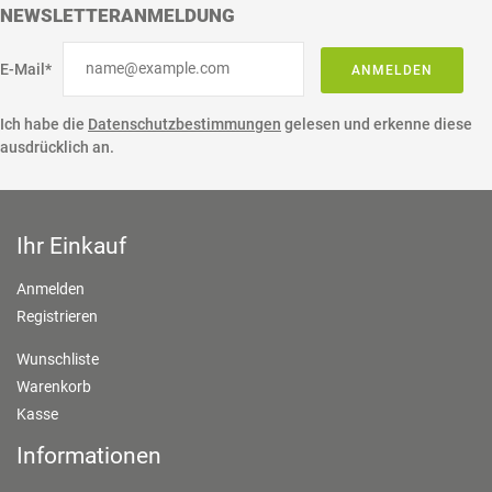
NEWSLETTERANMELDUNG
E-Mail*
ANMELDEN
Ich habe die
Datenschutzbestimmungen
gelesen und erkenne diese
ausdrücklich an.
Ihr Einkauf
Anmelden
Registrieren
Wunschliste
Warenkorb
Kasse
Informationen