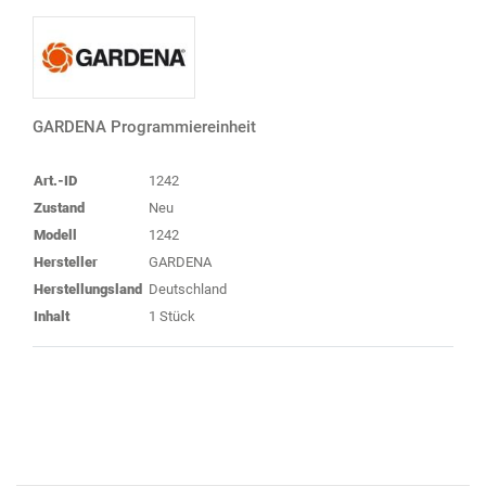
GARDENA Programmiereinheit
Art.-ID
1242
Zustand
Neu
Modell
1242
Hersteller
GARDENA
Herstellungsland
Deutschland
Inhalt
1 Stück