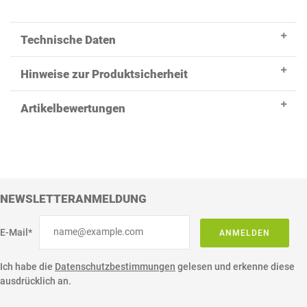
Technische Daten
Hinweise zur Produktsicherheit
Artikelbewertungen
NEWSLETTERANMELDUNG
E-Mail*
ANMELDEN
Ich habe die
Datenschutzbestimmungen
gelesen und erkenne diese
ausdrücklich an.