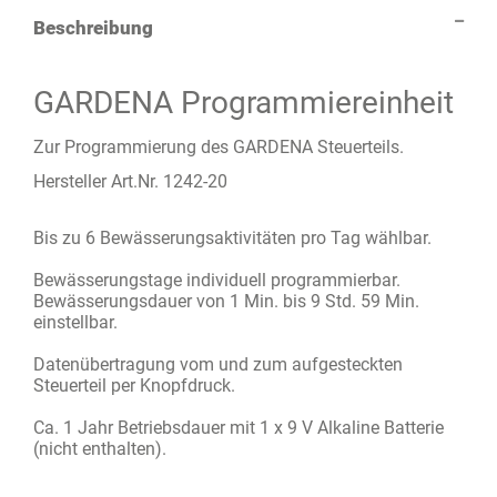
Beschreibung
GARDENA Programmiereinheit
Zur Programmierung des GARDENA Steuerteils.
Hersteller Art.Nr. 1242-20
Bis zu 6 Bewässerungsaktivitäten pro Tag wählbar.
Bewässerungstage individuell programmierbar.
Bewässerungsdauer von 1 Min. bis 9 Std. 59 Min.
einstellbar.
Datenübertragung vom und zum aufgesteckten
Steuerteil per Knopfdruck.
Ca. 1 Jahr Betriebsdauer mit 1 x 9 V Alkaline Batterie
(nicht enthalten).