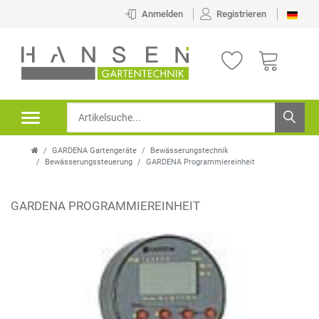
Anmelden
Registrieren
GARDENA Gartengeräte
Bewässerungstechnik
Bewässerungssteuerung
GARDENA Programmiereinheit
GARDENA PROGRAMMIEREINHEIT