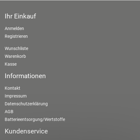
Ihr Einkauf
Anmelden
Registrieren
Wunschliste
Warenkorb
Kasse
Informationen
Kontakt
Impressum
Datenschutzerklärung
AGB
Batterieentsorgung/Wertstoffe
Kundenservice