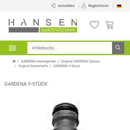
Anmelden
Registrieren
GARDENA Gartengeräte
Original GARDENA System
Original Systemteile
GARDENA Y-Stück
GARDENA Y-STÜCK