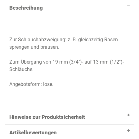
Beschreibung
Zur Schlauchabzweigung: z. B. gleichzeitig Rasen
sprengen und brausen.
Zum Übergang von 19 mm (3/4")- auf 13 mm (1/2")-
Schläuche.
Angebotsform: lose.
Hinweise zur Produktsicherheit
Artikelbewertungen