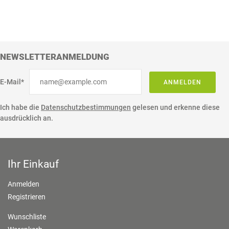
NEWSLETTERANMELDUNG
E-Mail*
ANMELDEN
Ich habe die
Datenschutzbestimmungen
gelesen und erkenne diese
ausdrücklich an.
Ihr Einkauf
Anmelden
Registrieren
Wunschliste