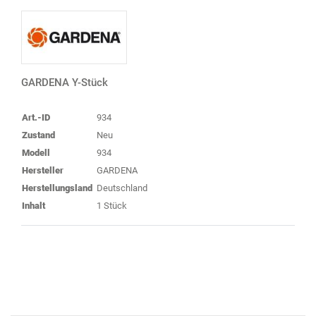
GARDENA Y-Stück
Art.-ID
934
Zustand
Neu
Modell
934
Hersteller
GARDENA
Herstellungsland
Deutschland
Inhalt
1 Stück