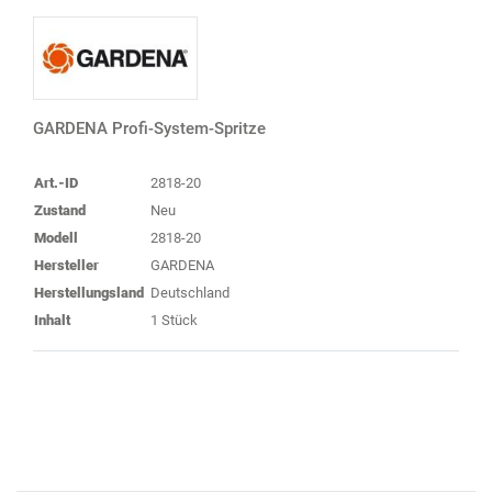
GARDENA Profi-System-Spritze
Art.-ID
2818-20
Zustand
Neu
Modell
2818-20
Hersteller
GARDENA
Herstellungsland
Deutschland
Inhalt
1 Stück