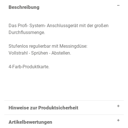
Beschreibung
Das Profi- System- Anschlussgerät mit der großen
Durchflussmenge.
Stufenlos regulierbar mit Messingdüse:
Vollstrahl - Sprühen - Abstellen.
4-Farb-Produktkarte.
Hinweise zur Produktsicherheit
Artikelbewertungen