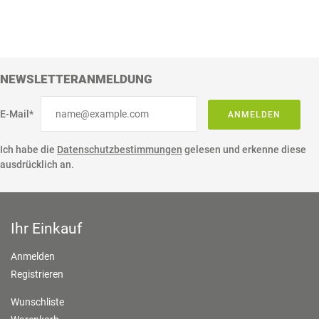
NEWSLETTERANMELDUNG
E-Mail*
ANMELDEN
Ich habe die
Datenschutzbestimmungen
gelesen und erkenne diese
ausdrücklich an.
Ihr Einkauf
Anmelden
Registrieren
Wunschliste