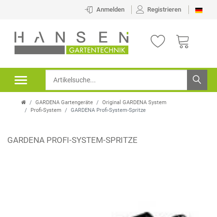
Anmelden
Registrieren
GARDENA Gartengeräte
Original GARDENA System
Profi-System
GARDENA Profi-System-Spritze
GARDENA PROFI-SYSTEM-SPRITZE