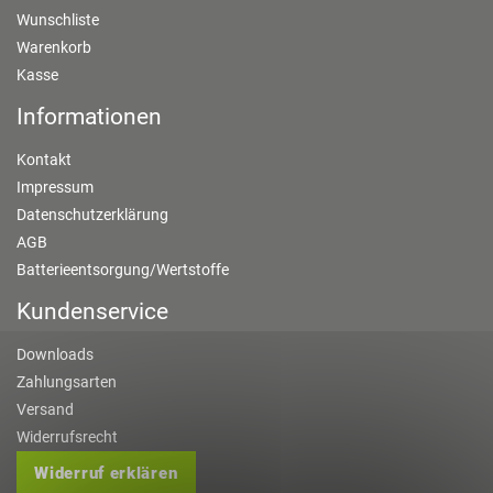
Wunschliste
Warenkorb
Kasse
Informationen
Kontakt
Impressum
Datenschutzerklärung
AGB
Batterieentsorgung/Wertstoffe
Kundenservice
Downloads
Zahlungsarten
Versand
Widerrufsrecht
Widerruf erklären