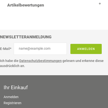
Artikelbewertungen
NEWSLETTERANMELDUNG
E-Mail*
ANMELDEN
Ich habe die
Datenschutzbestimmungen
gelesen und erkenne diese
ausdrücklich an.
Ihr Einkauf
Anmelden
Registrieren