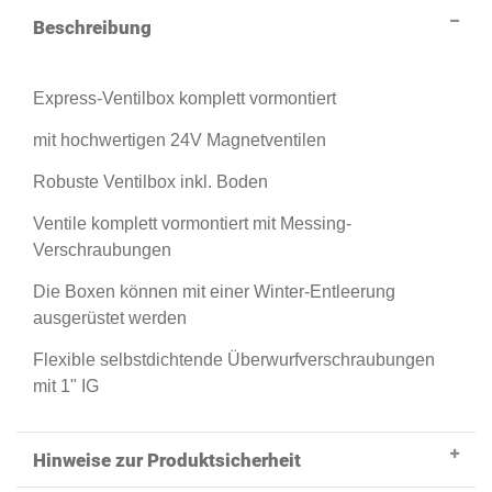
Beschreibung
Express-Ventilbox komplett vormontiert
mit hochwertigen 24V Magnetventilen
Robuste Ventilbox inkl. Boden
Ventile komplett vormontiert mit Messing-
Verschraubungen
Die Boxen können mit einer Winter-Entleerung
ausgerüstet werden
Flexible selbstdichtende Überwurfverschraubungen
mit 1" IG
Hinweise zur Produktsicherheit