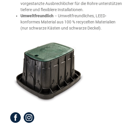
vorgestanzte Ausbrechlöcher für die Rohre unterstützen
tiefere und flexiblere Installationen.
Umweltfreundlich
– Umweltfreundliches, LEED-
konformes Material aus 100 % recycelten Materialien
(nur schwarze Kästen und schwarze Deckel).