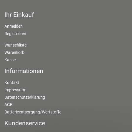
Ihr Einkauf
Anmelden
Registrieren
Wunschliste
Warenkorb
Kasse
Informationen
Kontakt
Impressum
Datenschutzerklärung
AGB
Batterieentsorgung/Wertstoffe
Kundenservice