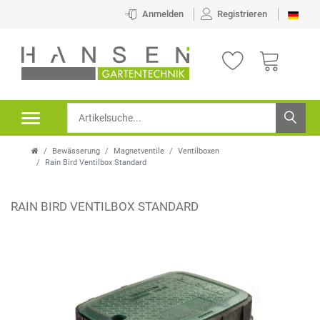
Anmelden
Registrieren
Bewässerung
Magnetventile
Ventilboxen
Rain Bird Ventilbox Standard
RAIN BIRD VENTILBOX STANDARD