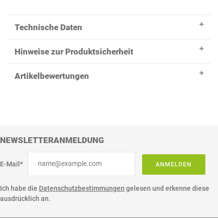
Technische Daten
Hinweise zur Produktsicherheit
Artikelbewertungen
NEWSLETTERANMELDUNG
E-Mail*
ANMELDEN
Ich habe die
Datenschutzbestimmungen
gelesen und erkenne diese
ausdrücklich an.