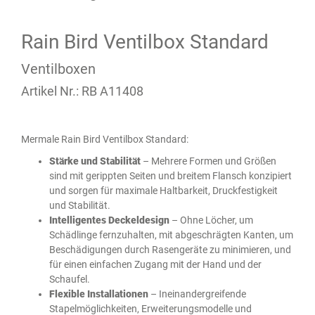
Rain Bird Ventilbox Standard
Ventilboxen
Artikel Nr.: RB A11408
Mermale Rain Bird Ventilbox Standard:
Stärke und Stabilität
– Mehrere Formen und Größen
sind mit gerippten Seiten und breitem Flansch konzipiert
und sorgen für maximale Haltbarkeit, Druckfestigkeit
und Stabilität.
Intelligentes Deckeldesign
– Ohne Löcher, um
Schädlinge fernzuhalten, mit abgeschrägten Kanten, um
Beschädigungen durch Rasengeräte zu minimieren, und
für einen einfachen Zugang mit der Hand und der
Schaufel.
Flexible Installationen
– Ineinandergreifende
Stapelmöglichkeiten, Erweiterungsmodelle und