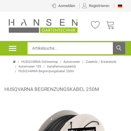
Anmelden
Registrieren
HUSQVARNA Onlineshop
Automower
Zubehör / Ersatzteile
Automower 105
Installationszubehör
HUSQVARNA Begrenzungskabel 250m
HUSQVARNA BEGRENZUNGSKABEL 250M