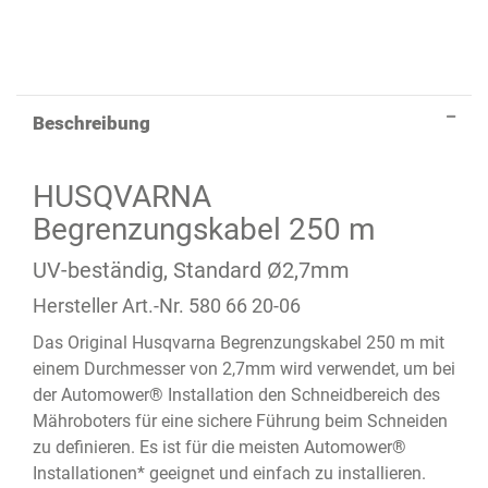
Beschreibung
HUSQVARNA
Begrenzungskabel 250 m
UV-beständig, Standard Ø2,7mm
Hersteller Art.-Nr. 580 66 20-06
Das Original Husqvarna Begrenzungskabel 250 m mit
einem Durchmesser von 2,7mm wird verwendet, um bei
der Automower® Installation den Schneidbereich des
Mähroboters für eine sichere Führung beim Schneiden
zu definieren. Es ist für die meisten Automower®
Installationen* geeignet und einfach zu installieren.