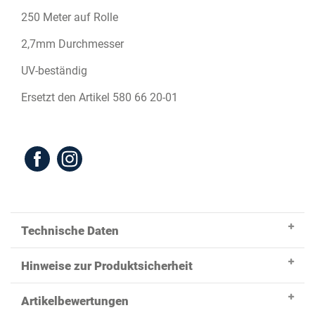
250 Meter auf Rolle
2,7mm Durchmesser
UV-beständig
Ersetzt den Artikel 580 66 20-01
Technische Daten
Hinweise zur Produktsicherheit
Artikelbewertungen