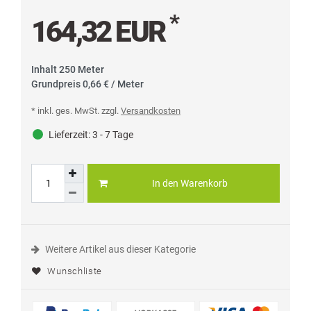
*
164,32 EUR
Inhalt
250
Meter
Grundpreis
0,66 € / Meter
* inkl. ges. MwSt. zzgl.
Versandkosten
Lieferzeit:
3 - 7 Tage
In den Warenkorb
Weitere Artikel aus dieser Kategorie
Wunschliste