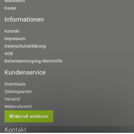
Warenkorb
Kasse
Informationen
Kontakt
Impressum
Datenschutzerklärung
AGB
Batterieentsorgung/Wertstoffe
Kundenservice
Downloads
Zahlungsarten
Versand
Widerrufsrecht
Widerruf erklären
Kontakt