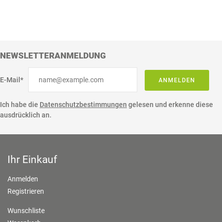
NEWSLETTERANMELDUNG
E-Mail*
ANMELDEN
Ich habe die
Datenschutzbestimmungen
gelesen und erkenne diese
ausdrücklich an.
Ihr Einkauf
Anmelden
Registrieren
Wunschliste