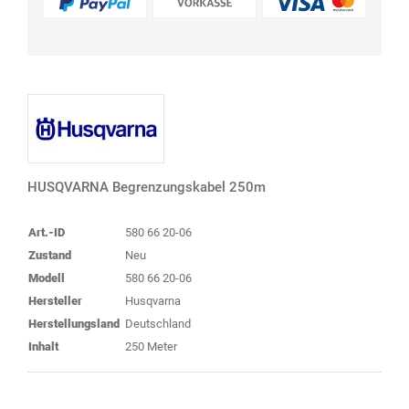
HUSQVARNA Begrenzungskabel 250m
Art.-ID
580 66 20-06
Zustand
Neu
Modell
580 66 20-06
Hersteller
Husqvarna
Herstellungsland
Deutschland
Inhalt
250 Meter