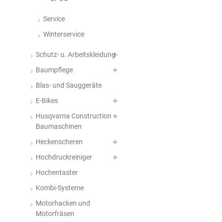
Service
Winterservice
Schutz- u. Arbeitskleidung
Baumpflege
Blas- und Sauggeräte
E-Bikes
Husqvarna Construction
Baumaschinen
Heckenscheren
Hochdruckreiniger
Hochentaster
Kombi-Systeme
Motorhacken und
Motorfräsen