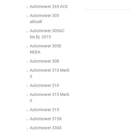
Automower 265 ACX
Automower 305
aktuell
Automower 305AC
bis Bj. 2015
Automower 305E
NERA
Automower 308
Automower 310 Mark
II
Automower 310
Automower 315 Mark
II
Automower 315
Automower 315X
Automower 330X