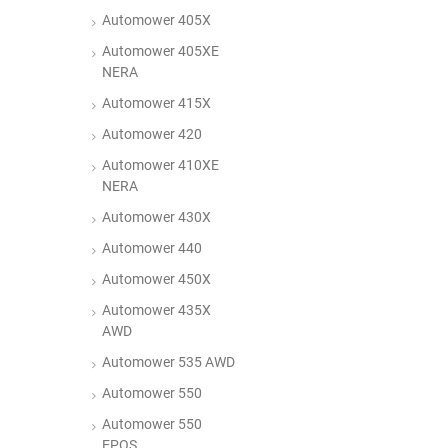
Automower 405X
Automower 405XE
NERA
Automower 415X
Automower 420
Automower 410XE
NERA
Automower 430X
Automower 440
Automower 450X
Automower 435X
AWD
Automower 535 AWD
Automower 550
Automower 550
EPOS