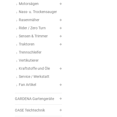
Motorsägen
Nass- u. Trockensauger
Rasenmäher
Rider / Zero Turn
Sensen & Trimmer
Traktoren
Trennschleifer
Vertikutierer
Kraftstoffe und Öle
Service / Werkstatt
Fan Artikel
GARDENA Gartengeräte
OASE Teichtechnik