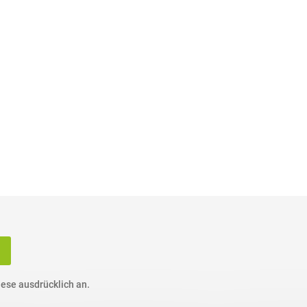
ese ausdrücklich an.