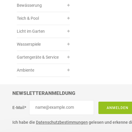
Bewässerung
Teich & Pool
Licht im Garten
Wasserspiele
Gartengeräte & Service
Ambiente
NEWSLETTERANMELDUNG
E-Mail*
ANMELDEN
Ich habe die
Datenschutzbestimmungen
gelesen und erkenne di