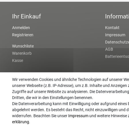
Ihr Einkauf
Informat
Anmelden
Kontakt
Registrieren
Impressum
Datenschutze
Wunschliste
AGB
Warenkorb
Batterieents
Kasse
Wir verwenden Cookies und ähnliche Technologien auf unserer W
unserer Webseite (z.B. IP-Adresse), um z.B. Inhalte und Anzeigen 
Zugriffe auf unsere Website zu analysieren. Die Datenverarbeitung 
Dritten, die wir in den Einstellungen benennen.
Die Datenverarbeitung kann mit Einwilligung oder aufgrund eines b
abgelehnt werden. Es besteht das Recht, nicht einzuwilligen und d
widerrufen. Beachten Sie unser
Impressum
und weitere Hinweise
erklärung
.
©