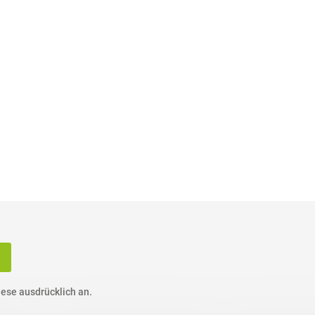
ese ausdrücklich an.