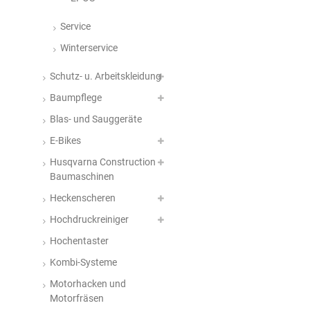
Service
Winterservice
Schutz- u. Arbeitskleidung
Baumpflege
Blas- und Sauggeräte
E-Bikes
Husqvarna Construction
Baumaschinen
Heckenscheren
Hochdruckreiniger
Hochentaster
Kombi-Systeme
Motorhacken und
Motorfräsen