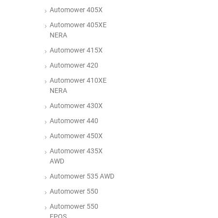
Automower 405X
Automower 405XE
NERA
Automower 415X
Automower 420
Automower 410XE
NERA
Automower 430X
Automower 440
Automower 450X
Automower 435X
AWD
Automower 535 AWD
Automower 550
Automower 550
EPOS