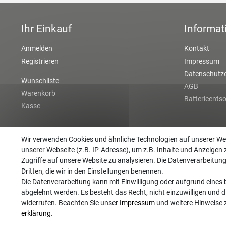
Ihr Einkauf
Informat
Anmelden
Kontakt
Registrieren
Impressum
Datenschutze
Wunschliste
AGB
Warenkorb
Batterieents
Kasse
Wir verwenden Cookies und ähnliche Technologien auf unserer W
unserer Webseite (z.B. IP-Adresse), um z.B. Inhalte und Anzeigen 
Zugriffe auf unsere Website zu analysieren. Die Datenverarbeitung 
Dritten, die wir in den Einstellungen benennen.
Die Datenverarbeitung kann mit Einwilligung oder aufgrund eines b
abgelehnt werden. Es besteht das Recht, nicht einzuwilligen und d
widerrufen. Beachten Sie unser
Impressum
und weitere Hinweise
erklärung
.
©