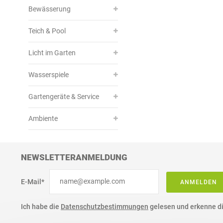
Bewässerung
Teich & Pool
Licht im Garten
Wasserspiele
Gartengeräte & Service
Ambiente
NEWSLETTERANMELDUNG
E-Mail*
ANMELDEN
Ich habe die
Datenschutzbestimmungen
gelesen und erkenne di