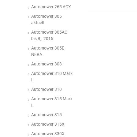
Automower 265 ACX
Automower 305
aktuell
Automower 305AC
bis Bj. 2015
Automower 305E
NERA
Automower 308
Automower 310 Mark
II
Automower 310
Automower 315 Mark
II
Automower 315
Automower 315X
Automower 330X