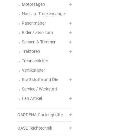
Motorsägen
Nass- u. Trockensauger
Rasenmäher
Rider / Zero Turn
Sensen & Trimmer
Traktoren
Trennschleifer
Vertikutierer
Kraftstoffe und Öle
Service / Werkstatt
Fan Artikel
GARDENA Gartengeräte
OASE Teichtechnik