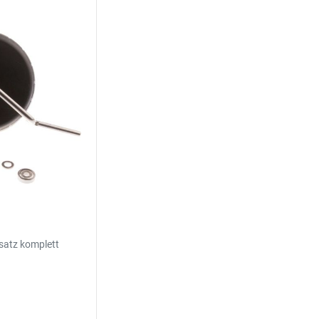
atz komplett