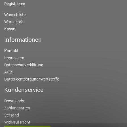
Registrieren
Wunschliste
Warenkorb
Kasse
Informationen
Kontakt
Impressum
Datenschutzerklärung
AGB
Batterieentsorgung/Wertstoffe
Kundenservice
Downloads
Zahlungsarten
Versand
Widerrufsrecht