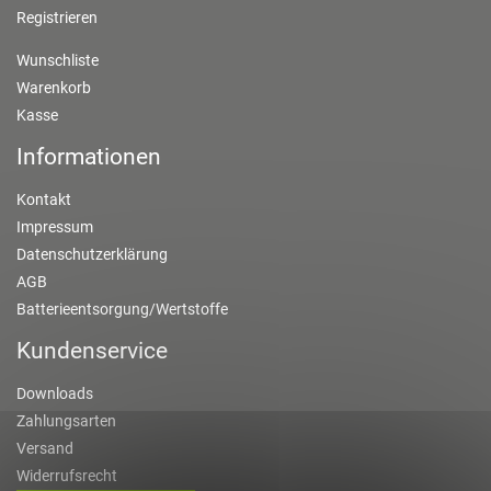
Registrieren
Wunschliste
Warenkorb
Kasse
Informationen
Kontakt
Impressum
Datenschutzerklärung
AGB
Batterieentsorgung/Wertstoffe
Kundenservice
Downloads
Zahlungsarten
Versand
Widerrufsrecht