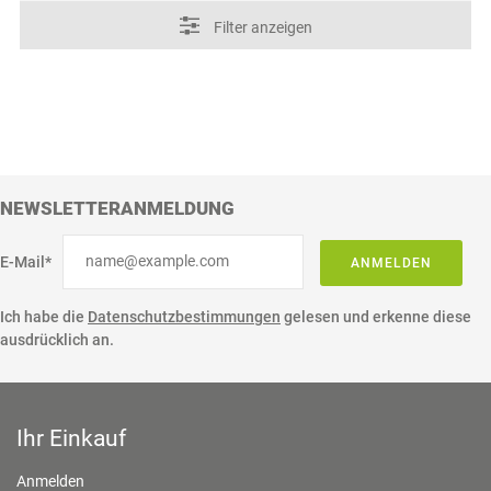
Filter anzeigen
NEWSLETTERANMELDUNG
E-Mail*
ANMELDEN
Ich habe die
Datenschutzbestimmungen
gelesen und erkenne diese
ausdrücklich an.
Ihr Einkauf
Anmelden