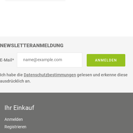
NEWSLETTERANMELDUNG
E-Mail*
ANMELDEN
Ich habe die
Datenschutzbestimmungen
gelesen und erkenne diese
ausdrücklich an.
Ihr Einkauf
Anmelden
Registrieren