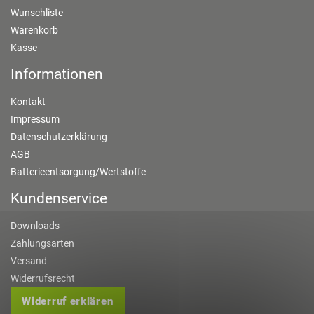
Wunschliste
Warenkorb
Kasse
Informationen
Kontakt
Impressum
Datenschutzerklärung
AGB
Batterieentsorgung/Wertstoffe
Kundenservice
Downloads
Zahlungsarten
Versand
Widerrufsrecht
Widerruf erklären