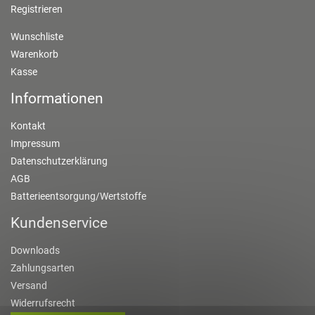
Registrieren
Wunschliste
Warenkorb
Kasse
Informationen
Kontakt
Impressum
Datenschutzerklärung
AGB
Batterieentsorgung/Wertstoffe
Kundenservice
Downloads
Zahlungsarten
Versand
Widerrufsrecht