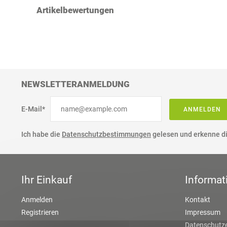
Artikelbewertungen
NEWSLETTERANMELDUNG
E-Mail*
ANMELDEN
Ich habe die
Datenschutzbestimmungen
gelesen und erkenne di
Ihr Einkauf
Informat
Anmelden
Kontakt
Registrieren
Impressum
Datenschutze