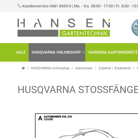
Kundenservice 0481 8565-0
|
Mo. - Do. 08:00 - 17:00 | Fr. 8:00 - 15
SALE
HUSQVARNA ONLINESHOP
GARDENA GARTENGERÄTE
HUSQVARNA Onlineshop
Automower
Zubehör / Ersatzteile
HUSQVARNA STOSSFÄNGER