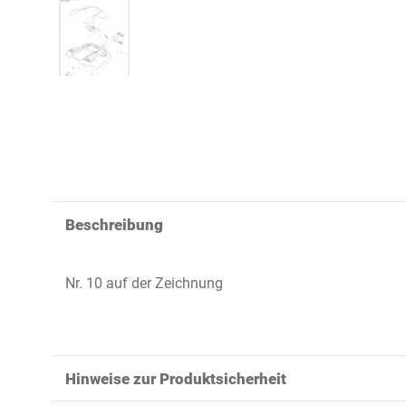
Beschreibung
Nr. 10 auf der Zeichnung
Hinweise zur Produktsicherheit