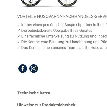
VORTEILE HUSQVARNA FACHHANDELS-SERVI
✓ Immer einen persönlicher Ansprechpartner in Ihrer
✓ Die betriebsbereite Übergabe Ihres Gerätes
✓ Eine fachliche Unterweisung zu Nutzung und Inbe
✓ Die Kompetente Beratung zu Handhabung und Pfl
✓ Das Kennenlernen unseres Teams als Ihr Husqvarna 
Technische Daten
Hinweise zur Produktsicherheit