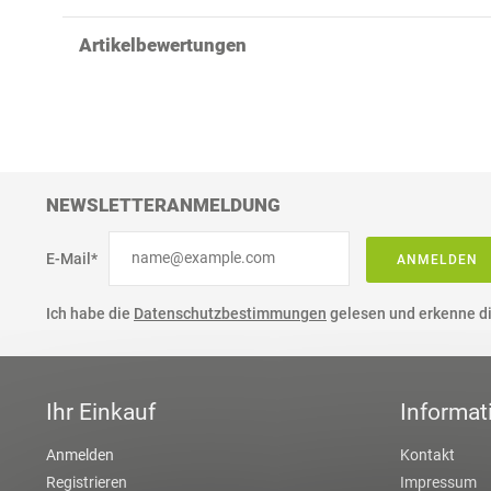
Artikelbewertungen
NEWSLETTERANMELDUNG
E-Mail*
ANMELDEN
Ich habe die
Datenschutzbestimmungen
gelesen und erkenne di
Ihr Einkauf
Informat
Anmelden
Kontakt
Registrieren
Impressum