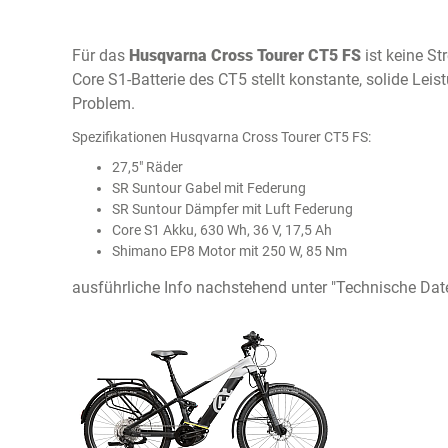
Für das
Husqvarna Cross Tourer CT5 FS
ist keine St
Core S1-Batterie des CT5 stellt konstante, solide Lei
Problem.
Spezifikationen Husqvarna Cross Tourer CT5 FS:
27,5" Räder
SR Suntour Gabel mit Federung
SR Suntour Dämpfer mit Luft Federung
Core S1 Akku, 630 Wh, 36 V, 17,5 Ah
Shimano EP8 Motor mit 250 W, 85 Nm
ausführliche Info nachstehend unter "Technische Dat