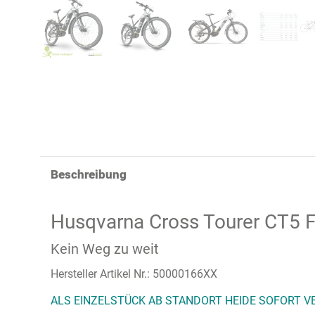
Beschreibung
Husqvarna Cross Tourer CT5
Kein Weg zu weit
Hersteller Artikel Nr.: 50000166XX
ALS EINZELSTÜCK AB STANDORT HEIDE SOFORT 