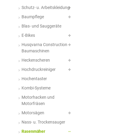
Schutz- u. Arbeitskleidung
Baumpflege
Blas- und Sauggeräte
E-Bikes
Husqvarna Construction
Baumaschinen
Heckenscheren
Hochdruckreiniger
Hochentaster
Kombi-Systeme
Motorhacken und
Motorfräsen
Motorsägen
Nass- u. Trockensauger
Rasenmäher