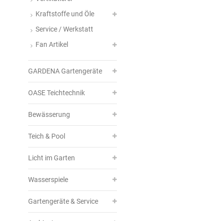
Kraftstoffe und Öle
Service / Werkstatt
Fan Artikel
GARDENA Gartengeräte
OASE Teichtechnik
Bewässerung
Teich & Pool
Licht im Garten
Wasserspiele
Gartengeräte & Service