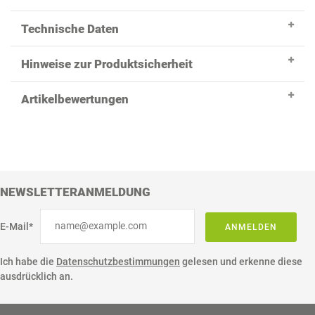
Technische Daten
Hinweise zur Produktsicherheit
Artikelbewertungen
NEWSLETTERANMELDUNG
E-Mail*
ANMELDEN
Ich habe die
Datenschutzbestimmungen
gelesen und erkenne diese
ausdrücklich an.