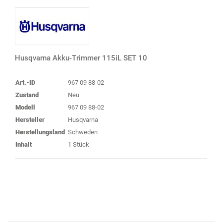
Husqvarna Akku-Trimmer 115iL SET 10
Art.-ID
967 09 88-02
Zustand
Neu
Modell
967 09 88-02
Hersteller
Husqvarna
Herstellungsland
Schweden
Inhalt
1 Stück