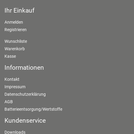
Ihr Einkauf
Anmelden
Registrieren
Wunschliste
Warenkorb
Kasse
Informationen
Kontakt
Impressum
Datenschutzerklärung
AGB
Batterieentsorgung/Wertstoffe
Kundenservice
Downloads