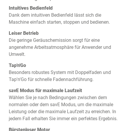
Intuitives Bedienfeld
Dank dem intuitiven Bedienfeld lässt sich die
Maschine einfach starten, stoppen und bedienen.
Leiser Betrieb
Die geringe Geräuschemission sorgt für eine
angenehme Arbeitsatmosphäre für Anwender und
Umwelt.
Tap'n'Go
Besonders robustes System mit Doppelfaden und
Tap'n'Go für schnelle Fadennachführung.
savE Modus für maximale Laufzeit
Wählen Sie je nach Bedingungen zwischen dem
normalen oder dem savE Modus, um die maximale
Leistung oder die maximale Laufzeit zu erreichen. In
jedem Fall erhalten Sie immer ein perfektes Ergebnis.
Bürstenloser Motor