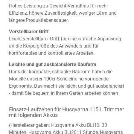
Hohes Leistung-zu-Gewicht-Verhältnis für mehr
Effizienz, höhere Zuverlässigkeit, weniger Lärm und
längere Produktlebensdauer.
Verstellbarer Griff
Leicht verstellbarer Griff für eine einfache Anpassung
an die Körpergröße des Anwenders und für
komfortables und kontrolliertes Arbeiten.
Leichte und gut ausbalancierte Bauform
Dank der kompakte, schlanke Bauform haben die
Modelle unserer 100er-Serie eine hervorragende
Ergonomie. Das macht sie leicht und gut ausbalanciert
- damit Sie bequem in Ihrem Garten arbeiten können
Einsatz-Laufzeiten für Husqvarna 115iL Trimmer
mit folgenden Akkus
(Herstellerangaben: Husqvarna Akku BLi10: 30
Minuten, Husqvarna Akku BLi20: 1 Stunde, Husqvarna