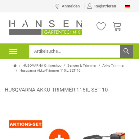
Anmelden
Registrieren
HUSQVARNA Onlineshop
Sensen & Trimmer
Akku Trimmer
Husqvarna Akku-Trimmer 115iL SET 10
HUSQVARNA AKKU-TRIMMER 115IL SET 10