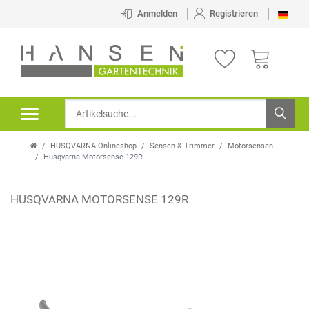
Anmelden
Registrieren
HUSQVARNA Onlineshop
Sensen & Trimmer
Motorsensen
Husqvarna Motorsense 129R
HUSQVARNA MOTORSENSE 129R