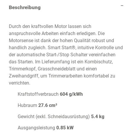
Beschreibung
Durch den kraftvollen Motor lassen sich
anspruchsvolle Arbeiten einfach erledigen. Die
Motorsense ist dank der hohen Qualität robust und
handlich zugleich. Smart Start®, intuitive Kontrolle und
der automatische Start-/Stop Schalter vereinfachen
das Starten. Im Lieferumfang ist ein Kombischutz,
Trimmerkopf, Grasschneideblatt und einen
Zweihandgriff, um Trimmerarbeiten komfortabel zu
verrichten.
Kraftstoffverbrauch
604 g/kWh
Hubraum
27.6 cm³
Gewicht (exkl. Schneidausrüstung)
5.4 kg
Ausgangsleistung
0.85 kW