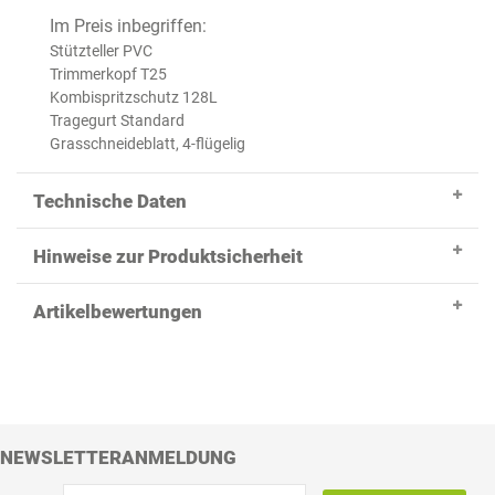
Im Preis inbegriffen:
Stützteller PVC
Trimmerkopf T25
Kombispritzschutz 128L
Tragegurt Standard
Grasschneideblatt, 4-flügelig
Technische Daten
Hinweise zur Produktsicherheit
Artikelbewertungen
NEWSLETTERANMELDUNG