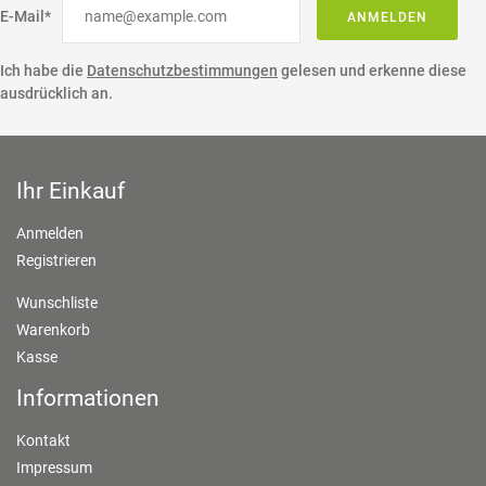
E-Mail*
ANMELDEN
Ich habe die
Datenschutzbestimmungen
gelesen und erkenne diese
ausdrücklich an.
Ihr Einkauf
Anmelden
Registrieren
Wunschliste
Warenkorb
Kasse
Informationen
Kontakt
Impressum