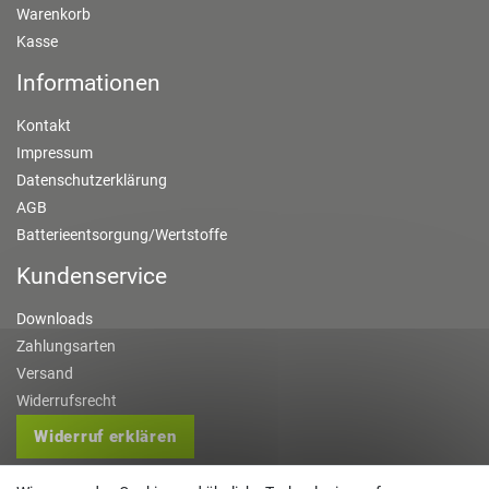
Warenkorb
Kasse
Informationen
Kontakt
Impressum
Datenschutzerklärung
AGB
Batterieentsorgung/Wertstoffe
Kundenservice
Downloads
Zahlungsarten
Versand
Widerrufsrecht
Widerruf erklären
Kontakt