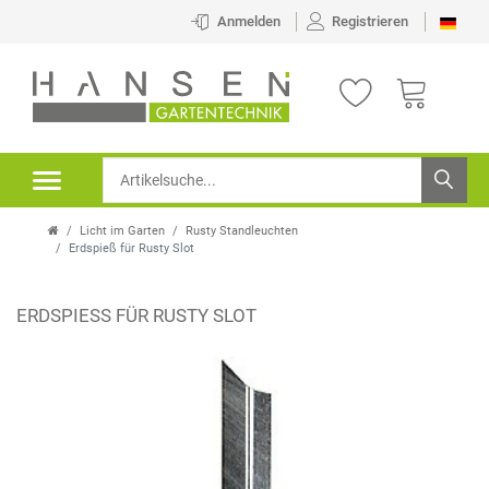
Anmelden
Registrieren
Licht im Garten
Rusty Standleuchten
Erdspieß für Rusty Slot
ERDSPIESS FÜR RUSTY SLOT