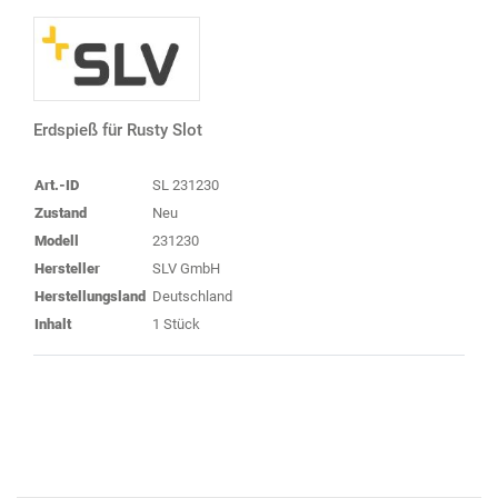
Erdspieß für Rusty Slot
Art.-ID
SL 231230
Zustand
Neu
Modell
231230
Hersteller
SLV GmbH
Herstellungsland
Deutschland
Inhalt
1 Stück