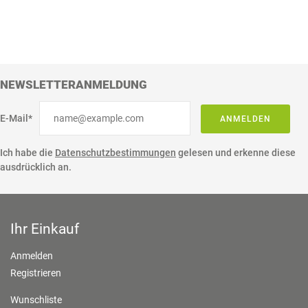
NEWSLETTERANMELDUNG
E-Mail*
ANMELDEN
Ich habe die
Datenschutzbestimmungen
gelesen und erkenne diese
ausdrücklich an.
Ihr Einkauf
Anmelden
Registrieren
Wunschliste