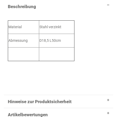
Beschreibung
Material
Stahl verzinkt
Abmessung
D18,5 L50cm
Hinweise zur Produktsicherheit
Artikelbewertungen