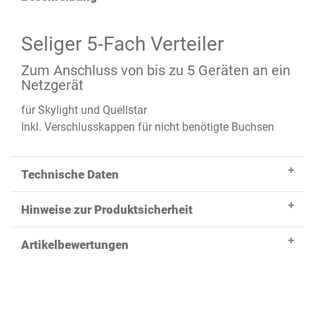
Seliger 5-Fach Verteiler
Zum Anschluss von bis zu 5 Geräten an ein
Netzgerät
für Skylight und Quellstar
Inkl. Verschlusskappen für nicht benötigte Buchsen
Technische Daten
Hinweise zur Produktsicherheit
Artikelbewertungen