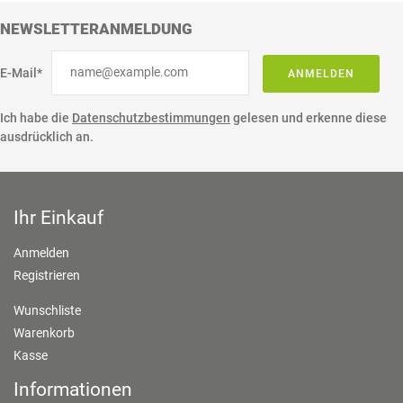
NEWSLETTERANMELDUNG
E-Mail*
ANMELDEN
Ich habe die
Datenschutzbestimmungen
gelesen und erkenne diese
ausdrücklich an.
Ihr Einkauf
Anmelden
Registrieren
Wunschliste
Warenkorb
Kasse
Informationen