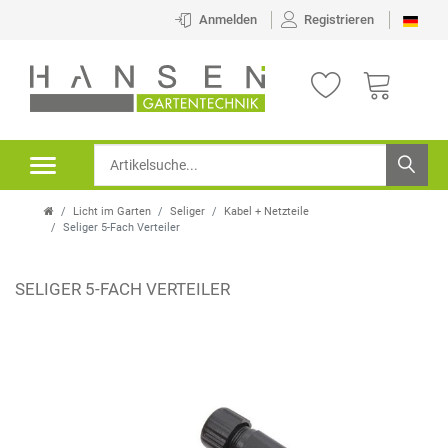
Anmelden
Registrieren
Licht im Garten
Seliger
Kabel + Netzteile
Seliger 5-Fach Verteiler
SELIGER 5-FACH VERTEILER