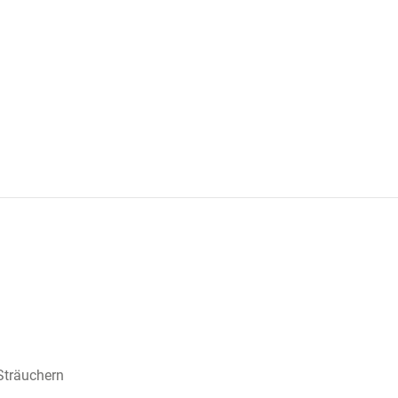
Sträuchern