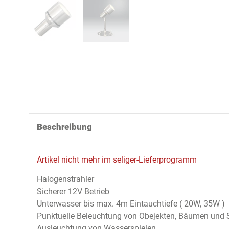
Beschreibung
Artikel nicht mehr im seliger-Lieferprogramm
Halogenstrahler
Sicherer 12V Betrieb
Unterwasser bis max. 4m Eintauchtiefe ( 20W, 35W )
Punktuelle Beleuchtung von Obejekten, Bäumen und 
Ausleuchtung von Wasserspielen