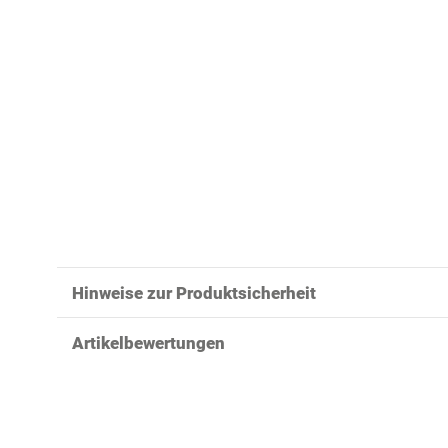
Hinweise zur Produktsicherheit
Artikelbewertungen