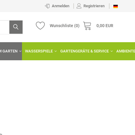
Anmelden
Registrieren
Wunschliste
(0)
0,00 EUR
IM GARTEN
WASSERSPIELE
GARTENGERÄTE & SERVICE
AMBIENT