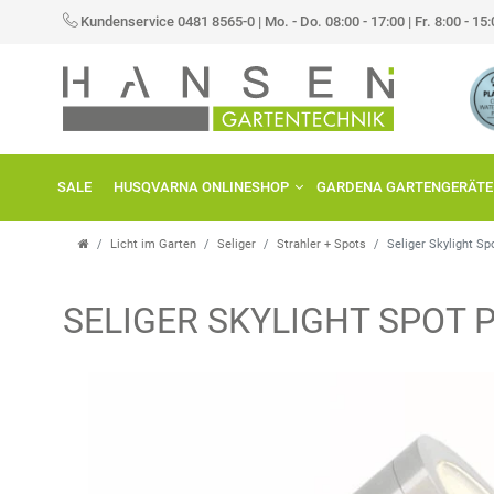
Kundenservice 0481 8565-0
|
Mo. - Do. 08:00 - 17:00 | Fr. 8:00 - 15
SALE
HUSQVARNA ONLINESHOP
GARDENA GARTENGERÄTE
Licht im Garten
Seliger
Strahler + Spots
Seliger Skylight S
SELIGER SKYLIGHT SPOT 