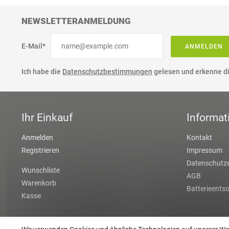
NEWSLETTERANMELDUNG
E-Mail*
ANMELDEN
Ich habe die
Datenschutzbestimmungen
gelesen und erkenne di
Ihr Einkauf
Informat
Anmelden
Kontakt
Registrieren
Impressum
Datenschutze
Wunschliste
AGB
Warenkorb
Batterieents
Kasse