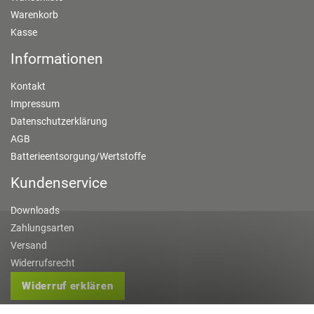
Warenkorb
Kasse
Informationen
Kontakt
Impressum
Datenschutzerklärung
AGB
Batterieentsorgung/Wertstoffe
Kundenservice
Downloads
Zahlungsarten
Versand
Widerrufsrecht
Widerruf erklären