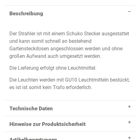
Beschreibung
Der Strahler ist mit einem Schuko Stecker ausgestattet
und kann somit schnell an bestehend
Gartensteckdosen angeschlossen werden und ohne
großen Aufwand auch umgesetzt werden.
Die Lieferung erfolgt ohne Leuchtmittel.
Die Leuchten werden mit GU10 Leuchtmitteln bestückt,
es ist ist somit kein Trafo erforderlich.
Technische Daten
Hinweise zur Produktsicherheit
Artikelbewertungen