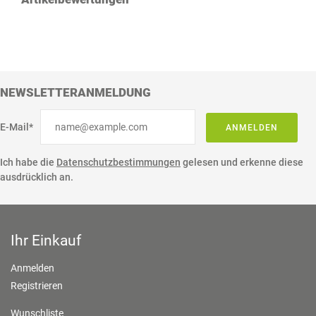
NEWSLETTERANMELDUNG
E-Mail*
ANMELDEN
Ich habe die
Datenschutzbestimmungen
gelesen und erkenne diese
ausdrücklich an.
Ihr Einkauf
Anmelden
Registrieren
Wunschliste