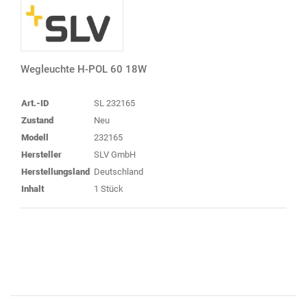
Wegleuchte H-POL 60 18W
Art.-ID
SL 232165
Zustand
Neu
Modell
232165
Hersteller
SLV GmbH
Herstellungsland
Deutschland
Inhalt
1 Stück