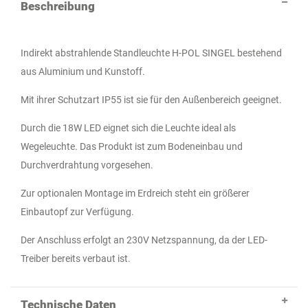
Beschreibung
Indirekt abstrahlende Standleuchte H-POL SINGEL bestehend
aus Aluminium und Kunstoff.
Mit ihrer Schutzart IP55 ist sie für den Außenbereich geeignet.
Durch die 18W LED eignet sich die Leuchte ideal als
Wegeleuchte. Das Produkt ist zum Bodeneinbau und
Durchverdrahtung vorgesehen.
Zur optionalen Montage im Erdreich steht ein größerer
Einbautopf zur Verfügung.
Der Anschluss erfolgt an 230V Netzspannung, da der LED-
Treiber bereits verbaut ist.
Technische Daten