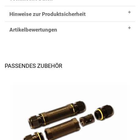
Hinweise zur Produktsicherheit
Artikelbewertungen
PASSENDES ZUBEHÖR