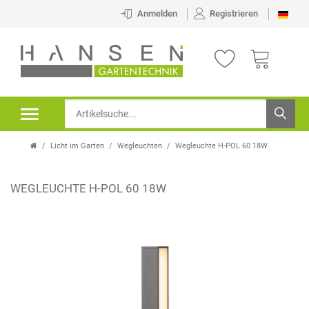
Anmelden
Registrieren
Licht im Garten
Wegleuchten
Wegleuchte H-POL 60 18W
WEGLEUCHTE H-POL 60 18W