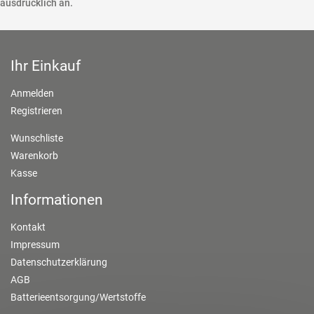
ausdrücklich an.
Ihr Einkauf
Anmelden
Registrieren
Wunschliste
Warenkorb
Kasse
Informationen
Kontakt
Impressum
Datenschutzerklärung
AGB
Batterieentsorgung/Wertstoffe