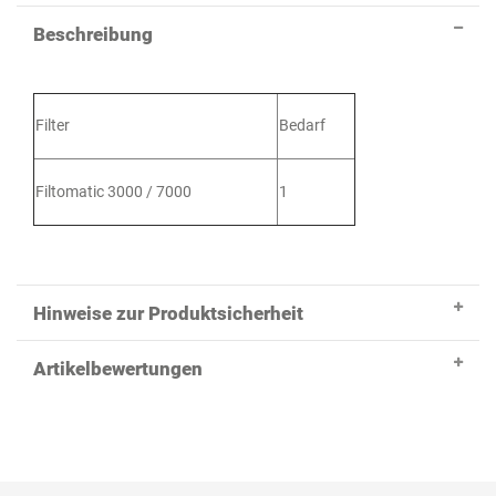
Beschreibung
Filter
Bedarf
Filtomatic 3000 / 7000
1
Hinweise zur Produktsicherheit
Artikelbewertungen