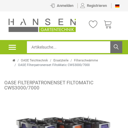
Anmelden
Registrieren
OASE Teichtechnik
Ersatzteile
Filterschwämme
OASE Filterpatronenset FiltoMatic CWS3000/7000
OASE FILTERPATRONENSET FILTOMATIC
CWS3000/7000