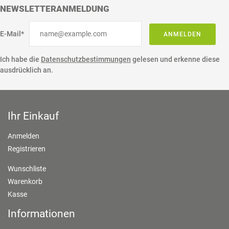
NEWSLETTERANMELDUNG
E-Mail*
ANMELDEN
Ich habe die
Datenschutzbestimmungen
gelesen und erkenne diese
ausdrücklich an.
Ihr Einkauf
Anmelden
Registrieren
Wunschliste
Warenkorb
Kasse
Informationen