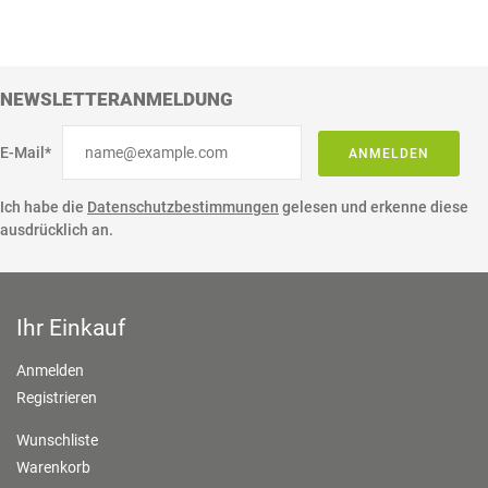
NEWSLETTERANMELDUNG
E-Mail*
ANMELDEN
Ich habe die
Datenschutzbestimmungen
gelesen und erkenne diese
ausdrücklich an.
Ihr Einkauf
Anmelden
Registrieren
Wunschliste
Warenkorb