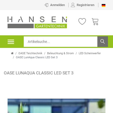
Anmelden
Registrieren
OASE Teichtechnik
Beleuchtung & Strom
LED Scheinwerfer
OASE LunAqua Classic LED Set 3
OASE LUNAQUA CLASSIC LED SET 3