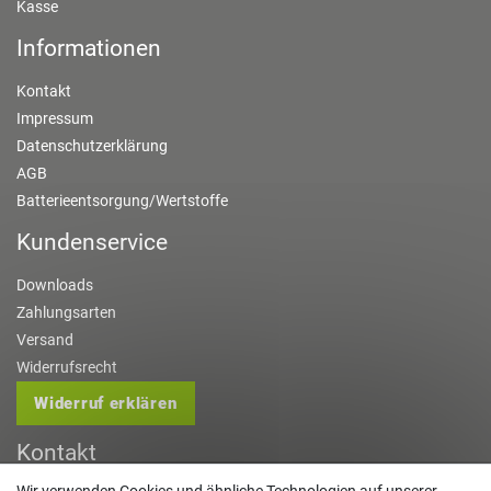
Kasse
Informationen
Kontakt
Impressum
Datenschutzerklärung
AGB
Batterieentsorgung/Wertstoffe
Kundenservice
Downloads
Zahlungsarten
Versand
Widerrufsrecht
Widerruf erklären
Kontakt