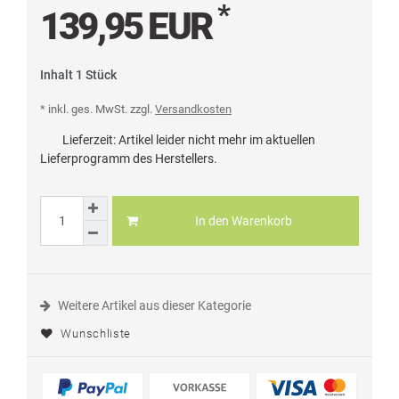
*
139,95 EUR
Inhalt
1
Stück
* inkl. ges. MwSt. zzgl.
Versandkosten
Lieferzeit:
Artikel leider nicht mehr im aktuellen
Lieferprogramm des Herstellers.
In den Warenkorb
Weitere Artikel aus dieser Kategorie
Wunschliste