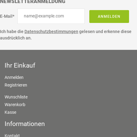
NEWSLETTERANMELDUNG
E-Mail*
ANMELDEN
Ich habe die
Datenschutzbestimmungen
gelesen und erkenne diese
ausdrücklich an.
Ihr Einkauf
Anmelden
Registrieren
Wunschliste
Warenkorb
Kasse
Informationen
Kontakt