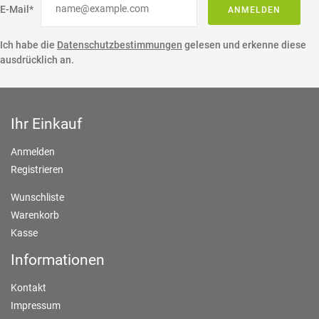
E-Mail*
ANMELDEN
Ich habe die
Datenschutzbestimmungen
gelesen und erkenne diese
ausdrücklich an.
Ihr Einkauf
Anmelden
Registrieren
Wunschliste
Warenkorb
Kasse
Informationen
Kontakt
Impressum