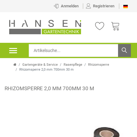
Anmelden
Registrieren
Gartengeräte & Service
Rasenpflege
Rhizomsperre
Rhizomsperre 2,0 mm 700mm 30 m
RHIZOMSPERRE 2,0 MM 700MM 30 M