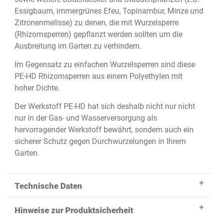
Essigbaum, immergrünes Efeu, Topinambur, Minze und
Zitronenmelisse) zu denen, die mit Wurzelsperre
(Rhizomsperren) gepflanzt werden sollten um die
Ausbreitung im Garten zu verhindern.
Im Gegensatz zu einfachen Wurzelsperren sind diese
PE-HD Rhizomsperren aus einem Polyethylen mit
hoher Dichte.
Der Werkstoff PE-HD hat sich deshalb nicht nur nicht
nur in der Gas- und Wasserversorgung als
hervorragender Werkstoff bewährt, sondern auch ein
sicherer Schutz gegen Durchwurzelungen in Ihrem
Garten.
Technische Daten
Hinweise zur Produktsicherheit