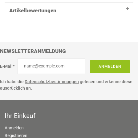
Artikelbewertungen
NEWSLETTERANMELDUNG
E-Mail*
ANMELDEN
Ich habe die
Datenschutzbestimmungen
gelesen und erkenne diese
ausdrücklich an.
Ihr Einkauf
Anmelden
Registrieren