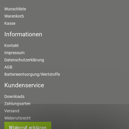
Wunschliste
Warenkorb
Kasse
Informationen
Kontakt
Impressum
Datenschutzerklärung
AGB
Batterieentsorgung/Wertstoffe
Kundenservice
Downloads
Zahlungsarten
Versand
Widerrufsrecht
Widerruf erklären