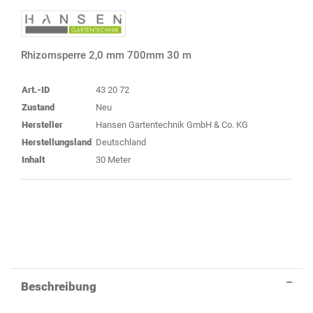
Rhizomsperre 2,0 mm 700mm 30 m
Art.-ID
43 20 72
Zustand
Neu
Hersteller
Hansen Gartentechnik GmbH & Co. KG
Herstellungsland
Deutschland
Inhalt
30 Meter
Beschreibung