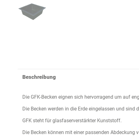
Beschreibung
Die GFK-Becken eignen sich hervorragend um auf eng
Die Becken werden in die Erde eingelassen und sind d
GFK steht für glasfaserverstärkter Kunststoff.
Die Becken können mit einer passenden Abdeckung v