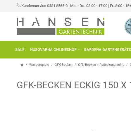
Kundenservice 0481 8565-0
|
Mo. - Do. 08:00 - 17:00 | Fr. 8:00 - 15
SALE
HUSQVARNA ONLINESHOP
GARDENA GARTENGERÄTE
Wasserspiele
GFK-Becken
GFK-Becken + Abdeckung eckig
GFK-BECKEN ECKIG 150 X 