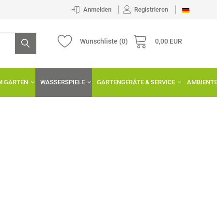
Anmelden
Registrieren
Wunschliste
(0)
0,00 EUR
IM GARTEN
WASSERSPIELE
GARTENGERÄTE & SERVICE
AMBIENT