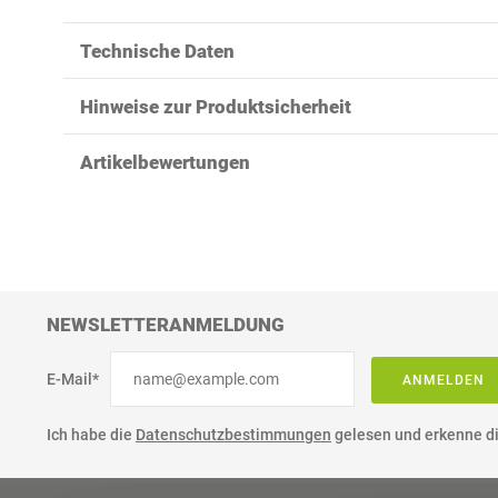
Technische Daten
Hinweise zur Produktsicherheit
Artikelbewertungen
NEWSLETTERANMELDUNG
E-Mail*
ANMELDEN
Ich habe die
Datenschutzbestimmungen
gelesen und erkenne di