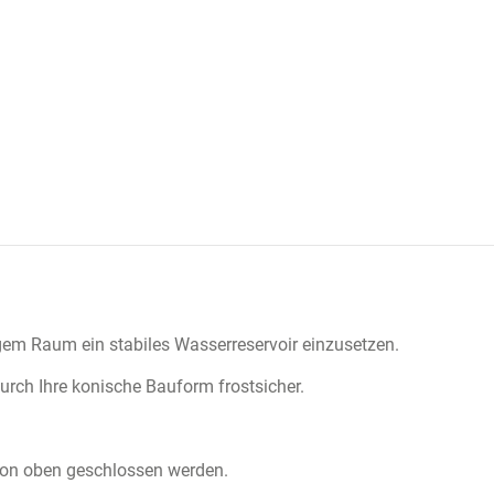
em Raum ein stabiles Wasserreservoir einzusetzen.
urch Ihre konische Bauform frostsicher.
on oben geschlossen werden.