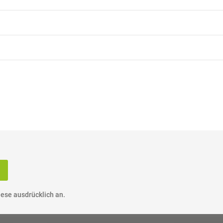
ese ausdrücklich an.